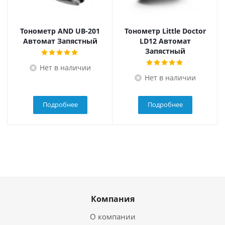
Тонометр AND UB-201
Тонометр Little Doctor
Автомат Запястный
LD12 Автомат
Запястный
Нет в наличии
Нет в наличии
Подробнее
Подробнее
Компания
О компании