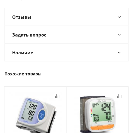
Отзывы
Задать вопрос
Наличие
Похожие товары