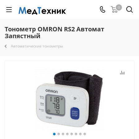
0
Тонометр OMRON RS2 Автомат
Запястный
Автоматические тонометры