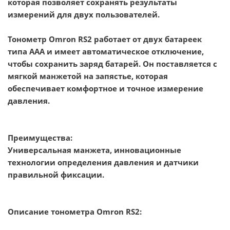
которая позволяет сохранять результаты
измерений для двух пользователей.
Тонометр Omron RS2 работает от двух батареек
типа ААА и имеет автоматическое отключение,
чтобы сохранить заряд батарей. Он поставляется с
мягкой манжетой на запястье, которая
обеспечивает комфортное и точное измерение
давления.
Преимущества:
Универсальная манжета, инновационные
технологии о
пределения давления и датчики
правильной фиксации.
Описание тонометра Omron RS2: