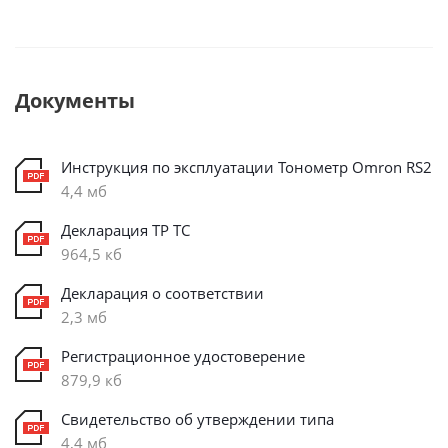
Документы
Инструкция по эксплуатации Тонометр Omron RS2
4,4 мб
Декларация ТР ТС
964,5 кб
Декларация о соответствии
2,3 мб
Регистрационное удостоверение
879,9 кб
Свидетельство об утверждении типа
4,4 мб