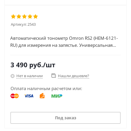
Артикул:
2543
Автоматический тонометр Omron RS2 (HEM-6121-
RU) для измерения на запястье. Универсальная...
3 490
руб.
/шт
Нет в наличии
Нашли дешевле?
Оплата наличным расчетом или:
Под заказ