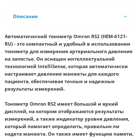
Описание
Автоматический тонометр Omron RS2 (HEM-6121-
RU
)
- это компактный и удобный в использовании
тонометр для измерения артериального давления
на запястье. Он оснащен интеллектуальной
технологией IntelliSense, которая автоматически
настраивает давление манжеты для каждого
пациента, обеспечивая точные и надежные
результаты измерений.
Тонометр Omron RS2 имеет большой и яркий
дисплей, на котором отображаются результаты
измерений, а также индикатор уровня давления,
который помогает определить, правильно ли
надета манжета. Он также имеет функцию памяти,