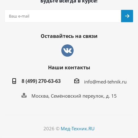
Будьте всегда в курсе!
Оставайтесь на связи
Наши контакты
8 (499) 270-63-63
info@med-tehnik.ru
Москва, Семёновский переулок, д. 15
2026 ©
Мед-Техник.RU