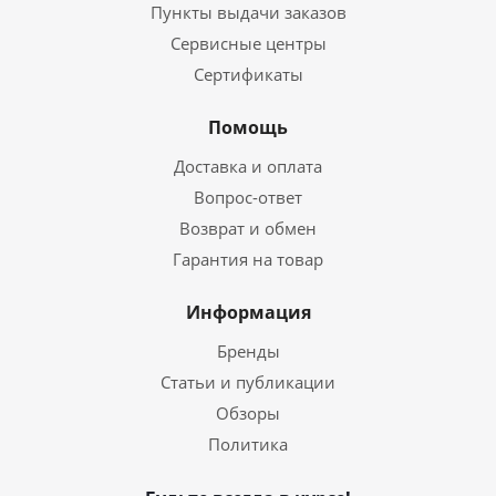
Пункты выдачи заказов
Сервисные центры
Сертификаты
Помощь
Доставка и оплата
Вопрос-ответ
Возврат и обмен
Гарантия на товар
Информация
Бренды
Статьи и публикации
Обзоры
Политика