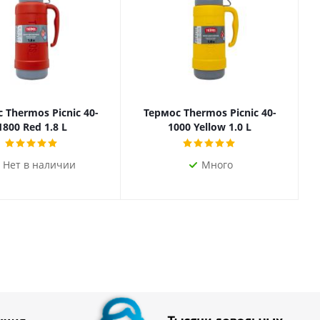
 Thermos Picnic 40-
Термос Thermos Picnic 40-
1800 Red 1.8 L
1000 Yellow 1.0 L
Нет в наличии
Много