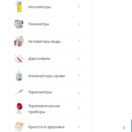
Ингаляторы
Тонометры
Активаторы воды
Дарсонвали
Анализаторы крови
Термометры
Терапевтические
приборы
Красота и здоровье