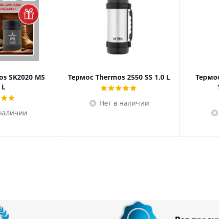
os SK2020 MS
Термос Thermos 2550 SS 1.0 L
Термос
 L
Нет в наличии
 наличии