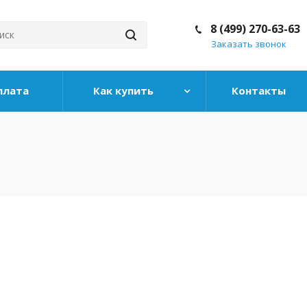
8 (499) 270-63-63
Заказать звонок
плата
Как купить
Контакты