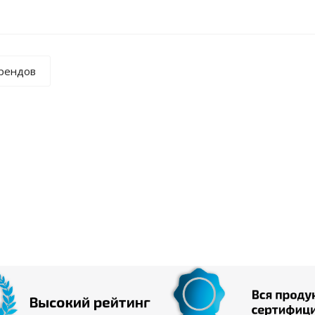
брендов