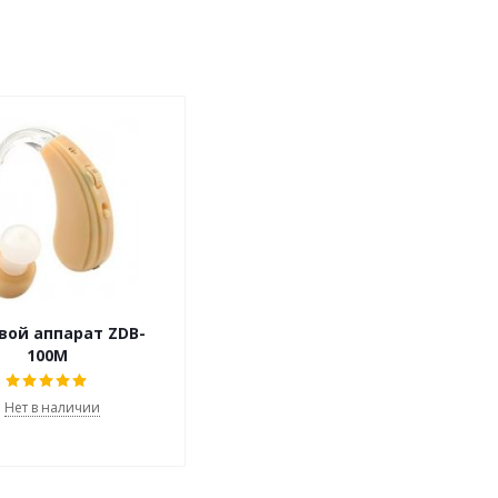
вой аппарат ZDB-
100M
Нет в наличии