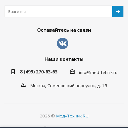
Оставайтесь на связи
Наши контакты
8 (499) 270-63-63
info@med-tehnik.ru
Москва, Семёновский переулок, д. 15
2026 ©
Мед-Техник.RU