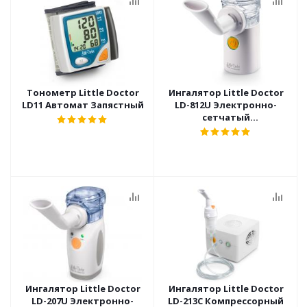
Тонометр Little Doctor
Ингалятор Little Doctor
LD11 Автомат Запястный
LD-812U Электронно-
сетчатый
Ультразвуковой
Ингалятор Little Doctor
Ингалятор Little Doctor
LD-207U Электронно-
LD-213C Компрессорный