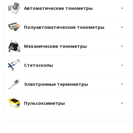
Автоматические тонометры
Полуавтоматические тонометры
Механические тонометры
Стетоскопы
Электронные термометры
Пульсоксиметры