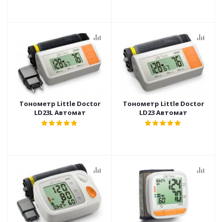
Тонометр Little Doctor
Тонометр Little Doctor
LD23L Автомат
LD23 Автомат