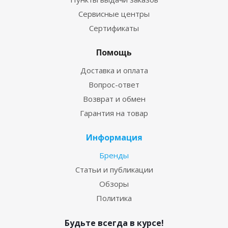
Сервисные центры
Сертификаты
Помощь
Доставка и оплата
Вопрос-ответ
Возврат и обмен
Гарантия на товар
Информация
Бренды
Статьи и публикации
Обзоры
Политика
Будьте всегда в курсе!