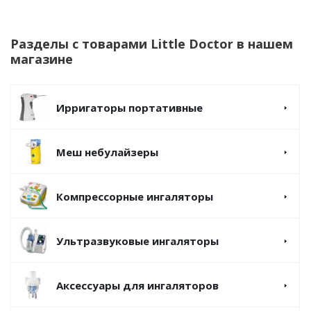
Разделы с товарами Little Doctor в нашем
магазине
Ирригаторы портативные
Меш небулайзеры
Компрессорные ингаляторы
Ультразвуковые ингаляторы
Аксессуары для ингаляторов