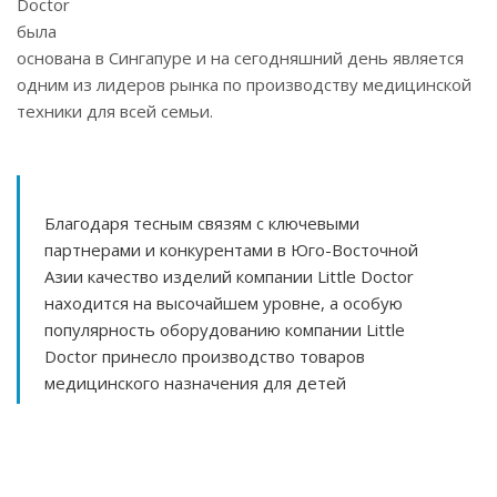
Doctor
была
основана в Сингапуре и на сегодняшний день является
одним из лидеров рынка по производству медицинской
техники для всей семьи.
Благодаря тесным связям с ключевыми
партнерами и конкурентами в Юго-Восточной
Азии качество изделий компании Little Doctor
находится на высочайшем уровне, а особую
популярность оборудованию компании Little
Doctor принесло производство товаров
медицинского назначения для детей