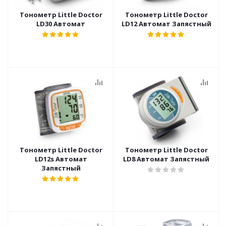
Тонометр Little Doctor
Тонометр Little Doctor
LD30 Автомат
LD12 Автомат Запястный
Тонометр Little Doctor
Тонометр Little Doctor
LD12s Автомат
LD8 Автомат Запястный
Запястный