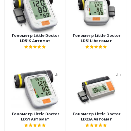
Тонометр Little Doctor
Тонометр Little Doctor
LD51S Автомат
LD51U Автомат
Тонометр Little Doctor
Тонометр Little Doctor
LD51 Автомат
LD23A Автомат