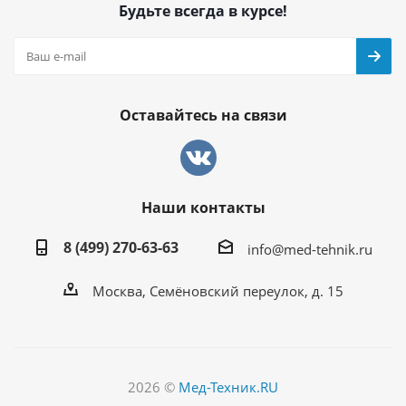
Будьте всегда в курсе!
Оставайтесь на связи
Наши контакты
8 (499) 270-63-63
info@med-tehnik.ru
Москва, Семёновский переулок, д. 15
2026 ©
Мед-Техник.RU