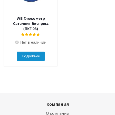
WB Глюкометр
Сателлит Экспресс
(ПКГ-03)
Нет в наличии
Подробнее
Компания
О компании