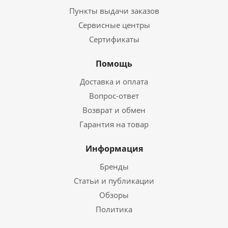
Пункты выдачи заказов
Сервисные центры
Сертификаты
Помощь
Доставка и оплата
Вопрос-ответ
Возврат и обмен
Гарантия на товар
Информация
Бренды
Статьи и публикации
Обзоры
Политика