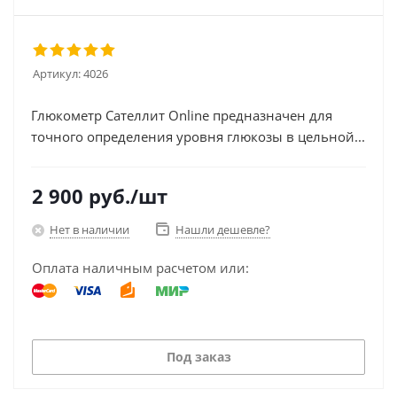
Артикул:
4026
Глюкометр Сателлит Online предназначен для
точного определения уровня глюкозы в цельной...
2 900
руб.
/шт
Нет в наличии
Нашли дешевле?
Оплата наличным расчетом или:
Под заказ