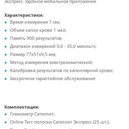
Экспресс. Удобное мобильное приложение
Характеристики:
Время измерения 7 сек;
Объем капли крови 1 мкл;
Память 900 результатов;
Диапазон измерений 0,6 - 35,0 ммоль/л;
Размер 77х51х9,5 мм;
Метод измерения электрохимический;
Калибровка результатов по капиллярной крови;
Бессрочное гарантийное обслуживание
Комплектация:
Глюкометр Сателлит;
Online Тест-полоски Сателлит Экспресс (25 шт.);