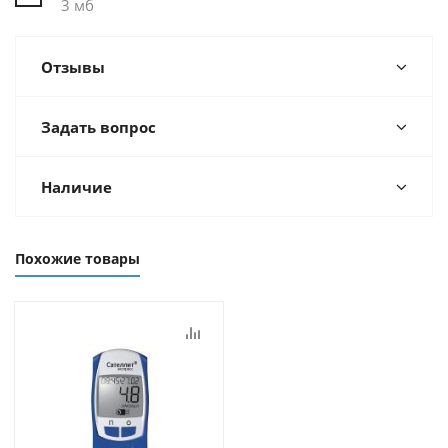
3 мб
Отзывы
Задать вопрос
Наличие
Похожие товары