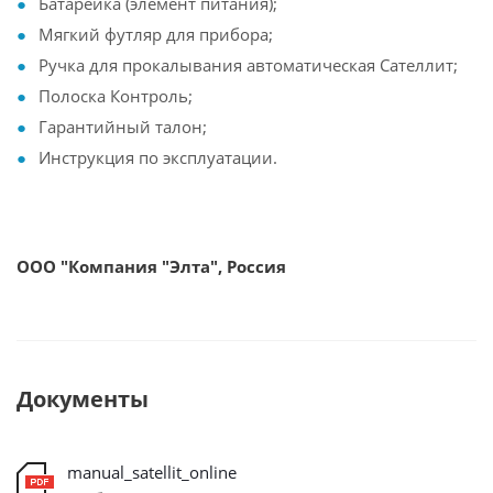
Батарейка (элемент питания);
Мягкий футляр для прибора;
Ручка для прокалывания автоматическая Сателлит;
Полоска Контроль;
Гарантийный талон;
Инструкция по эксплуатации.
ООО "Компания "Элта", Россия
Документы
manual_satellit_online