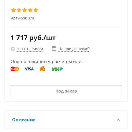
Артикул:
878
1 717
руб.
/шт
Нет в наличии
Нашли дешевле?
Оплата наличным расчетом или:
Под заказ
Описание