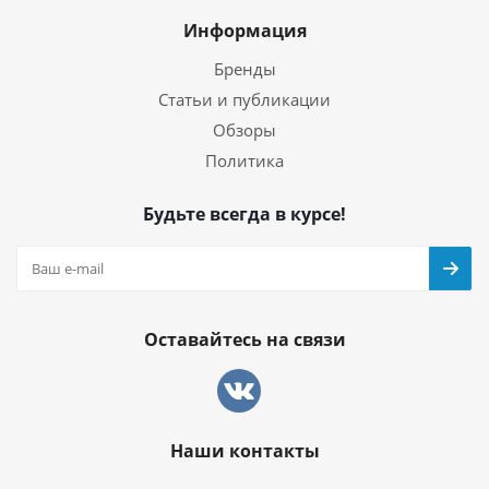
Информация
Бренды
Статьи и публикации
Обзоры
Политика
Будьте всегда в курсе!
Оставайтесь на связи
Наши контакты