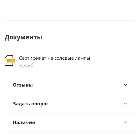
Документы
Сертификат на солевые лампы
3,3 мб
Отзывы
Задать вопрос
Наличие