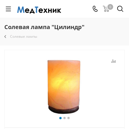
0
Солевая лампа "Цилиндр"
Солевые лампы