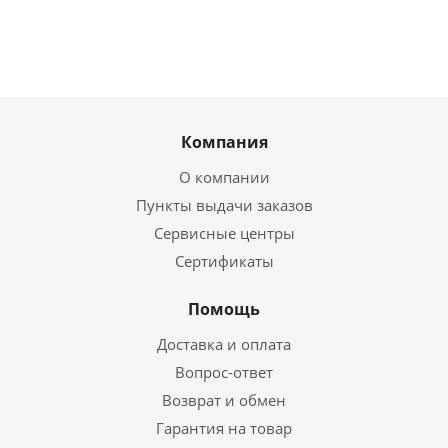
Компания
О компании
Пункты выдачи заказов
Сервисные центры
Сертификаты
Помощь
Доставка и оплата
Вопрос-ответ
Возврат и обмен
Гарантия на товар