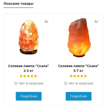
Похожие товары
Солевая лампа "Скала"
Солевая лампа "Скала"
2-3 кг
5-7 кг
Нет в наличии
Нет в наличии
Подробнее
Подробнее