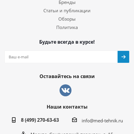
Бренды
Статьи и публикации
Обзоры
Политика
Будьте всегда в курсе!
Оставайтесь на связи
Наши контакты
8 (499) 270-63-63
info@med-tehnik.ru