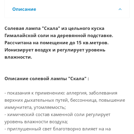
Описание
Солевая лампа "Скала" из цельного куска
Гималайской соли на деревянной подставке.
Рассчитана на помещение до 15 кв.метров.
Ионизирует воздух и регулирует уровень
влажности.
Описание солевой лампы "Скала" :
- показания к применению: аллергия, заболевания
верхних дыхательных путей, бессонница, повышение
иммунитета, утомляемость;
- химический состав каменной соли регулирует
уровень влажности воздуха;
- приглушенный свет благотворно влияет на на