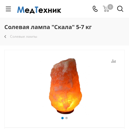
0
Солевая лампа "Скала" 5-7 кг
Солевые лампы