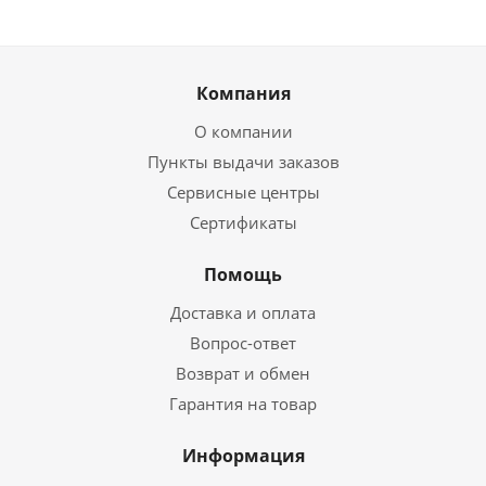
Компания
О компании
Пункты выдачи заказов
Сервисные центры
Сертификаты
Помощь
Доставка и оплата
Вопрос-ответ
Возврат и обмен
Гарантия на товар
Информация