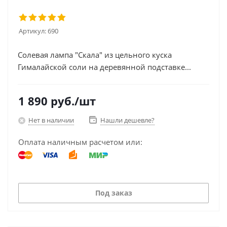
Артикул:
690
Солевая лампа "Скала" из цельного куска
Гималайской соли на деревянной подставке...
1 890
руб.
/шт
Нет в наличии
Нашли дешевле?
Оплата наличным расчетом или:
Под заказ