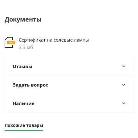
Документы
Сертификат на солевые лампы
3,3 мб
Отзывы
Задать вопрос
Наличие
Похожие товары