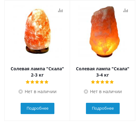
Солевая лампа "Скала"
Солевая лампа "Скала"
2-3 кг
3-4 кг
Нет в наличии
Нет в наличии
Подробнее
Подробнее