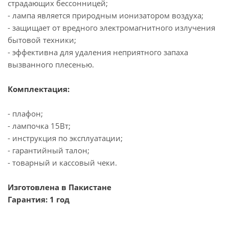
страдающих бессонницей;
- лампа является природным ионизатором воздуха;
- защищает от вредного электромагнитного излучения
бытовой техники;
- эффективна для удаления неприятного запаха
вызванного плесенью.
Комплектация:
- плафон;
- лампочка 15Вт;
- инструкция по эксплуатации;
- гарантийный талон;
- товарный и кассовый чеки.
Изготовлена в Пакистане
Гарантия: 1 год