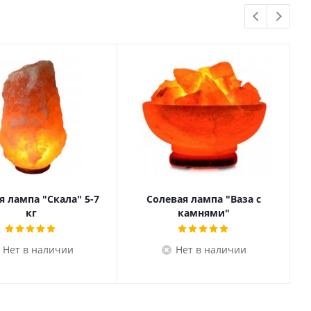
я лампа "Скала" 5-7
Солевая лампа "Ваза с
кг
камнями"
Нет в наличии
Нет в наличии