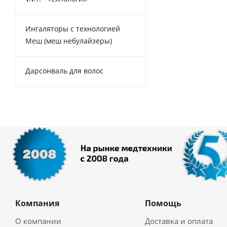
Ингаляторы с технологией
Меш (меш небулайзеры)
Дарсонваль для волос
Компания
Помощь
О компании
Доставка и оплата