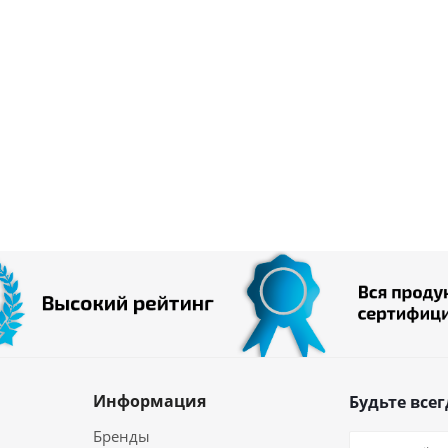
Информация
Будьте всег
Бренды