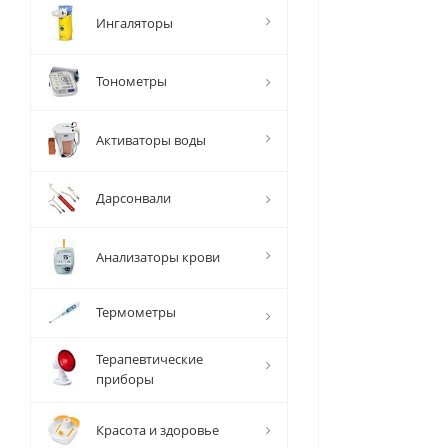
Ингаляторы
Тонометры
Активаторы воды
Дарсонвали
Анализаторы крови
Термометры
Терапевтические
приборы
Красота и здоровье