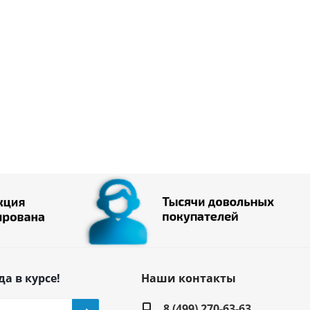
да в курсе!
Наши контакты
8 (499) 270-63-63