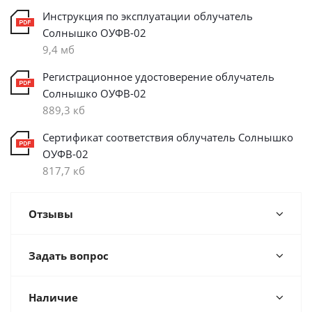
Инструкция по эксплуатации облучатель
Солнышко ОУФВ-02
9,4 мб
Регистрационное удостоверение облучатель
Солнышко ОУФВ-02
889,3 кб
Сертификат соответствия облучатель Солнышко
ОУФВ-02
817,7 кб
Отзывы
Задать вопрос
Наличие