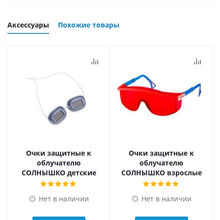
Аксессуары
Похожие товары
Очки защитные к
Очки защитные к
облучателю
облучателю
СОЛНЫШКО детские
СОЛНЫШКО взрослые
Нет в наличии
Нет в наличии