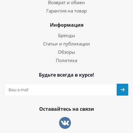
Возврат и обмен
Гарантия на товар
Информация
Бренды
Статьи и публикации
Обзоры
Политика
Будьте всегда в курсе!
Оставайтесь на связи