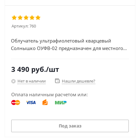
Артикул:
760
Облучатель ультрафиолетовый кварцевый
Солнышко ОУФВ-02 предназначен для местного...
3 490
руб.
/шт
Нет в наличии
Нашли дешевле?
Оплата наличным расчетом или:
Под заказ