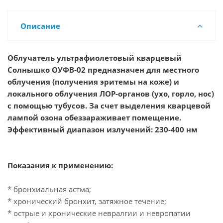
Описание
Облучатель ультрафиолетовый кварцевый
Солнышко ОУФВ-02 предназначен для местного
облучения (получения эритемы на коже) и
локального облучения ЛОР-органов (ухо, горло, нос)
с помощью тубусов. За счет выделения кварцевой
лампой озона обеззараживает помещение.
Эффективный диапазон излучений: 230-400 нм
Показания к применению:
* бронхиальная астма;
* хронический бронхит, затяжное течение;
* острые и хронические невралгии и невропатии