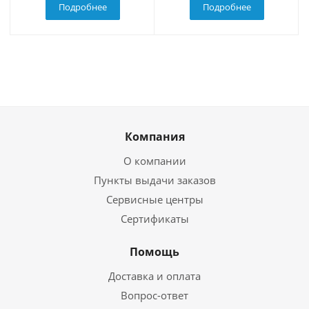
Подробнее
Подробнее
Компания
О компании
Пункты выдачи заказов
Сервисные центры
Сертификаты
Помощь
Доставка и оплата
Вопрос-ответ