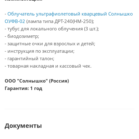
-
Облучатель ультрафиолетовый кварцевый Солнышко
ОУФВ-02
(лампа типа ДРТ-240(НМ-250);
- тубус для локального облучения (3 шт.);
- биодозиметр;
- защитные очки для взрослых и детей;
- инструкция по эксплуатации;
- гарантийный талон;
- товарная накладная и кассовый чек.
ООО "Солнышко" (Россия)
Гарантия: 1 год
Документы