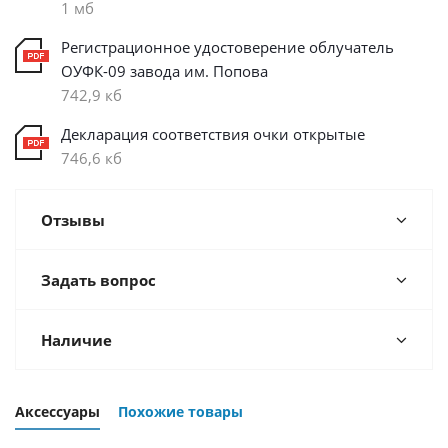
1 мб
Регистрационное удостоверение облучатель
ОУФК-09 завода им. Попова
742,9 кб
Декларация соответствия очки открытые
746,6 кб
Отзывы
Задать вопрос
Наличие
Аксессуары
Похожие товары