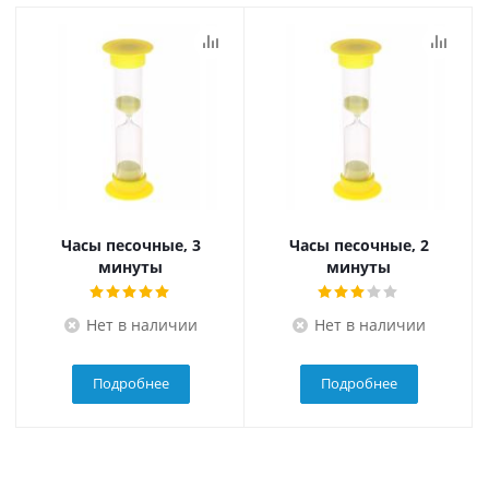
Часы песочные, 3
Часы песочные, 2
минуты
минуты
Нет в наличии
Нет в наличии
Подробнее
Подробнее