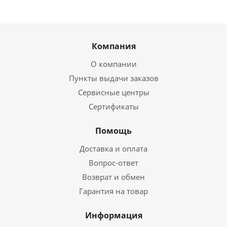
Компания
О компании
Пункты выдачи заказов
Сервисные центры
Сертификаты
Помощь
Доставка и оплата
Вопрос-ответ
Возврат и обмен
Гарантия на товар
Информация