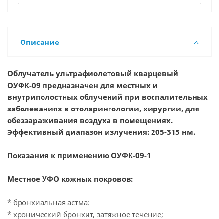
Описание
Облучатель ультрафиолетовый кварцевый
ОУФК-09 предназначен для местных и
внутриполостных облучений при воспалительных
заболеваниях в отоларингологии, хирургии, для
обеззараживания воздуха в помещениях.
Эффективный диапазон излучения: 205-315 нм.
Показания к применению
ОУФК-09-1
Местное УФО кожных покровов:
* бронхиальная астма;
* хронический бронхит, затяжное течение;