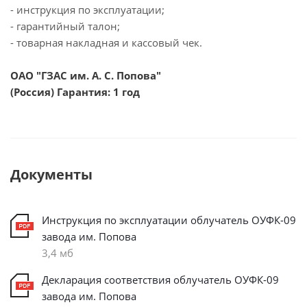
- инструкция по эксплуатации;
- гарантийный талон;
- товарная накладная и кассовый чек.
ОАО "ГЗАС им. А. С. Попова"
(Россия) Гарантия: 1 год
Документы
Инструкция по эксплуатации облучатель ОУФК-09
завода им. Попова
3,4 мб
Декларация соответствия облучатель ОУФК-09
завода им. Попова