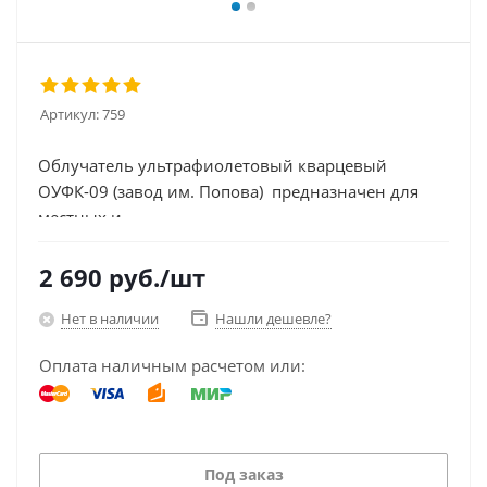
Артикул:
759
Облучатель ультрафиолетовый кварцевый
ОУФК-09 (завод им. Попова) предназначен для
местных и...
2 690
руб.
/шт
Нет в наличии
Нашли дешевле?
Оплата наличным расчетом или:
Под заказ