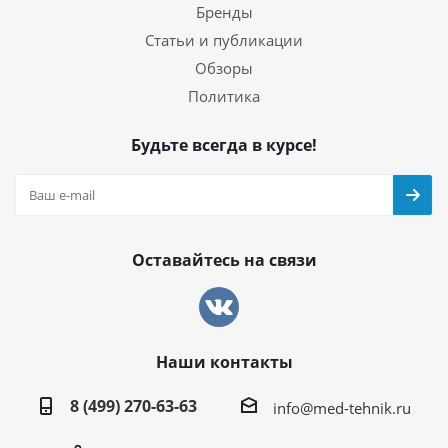
Бренды
Статьи и публикации
Обзоры
Политика
Будьте всегда в курсе!
Оставайтесь на связи
Наши контакты
8 (499) 270-63-63
info@med-tehnik.ru