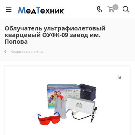
0
Облучатель ультрафиолетовый
кварцевый ОУФК-09 завод им.
Попова
Кварцевые лампы