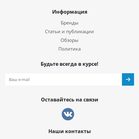
Информация
Бренды
Статьи и публикации
Обзоры
Политика
Будьте всегда в курсе!
Оставайтесь на связи
Наши контакты