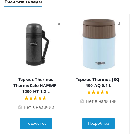
Похожие товары
Термос Thermos
Термос Thermos JBQ-
ThermoCafe HAMMP-
400-AQ 0.4 L
1200-HT 1.2 L
Нет в наличии
Нет в наличии
Подробнее
Подробнее