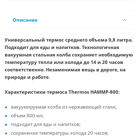
Описание
Универсальный термос среднего объема 0,8 литра.
Подходит для еды и напитков. Технологичная
вакуумная стальная колба сохраняет необходимую
температуру тепла или холода до 14 и 20 часов
соответственно. Незаменимая вещь в дороге, на
природе и работе.
Характеристики термоса Thermos HAMMP-800:
вакуумируемая колба из нержавеющей стали;
объем 800 мл;
подходит для еды и напитков;
сохранение температуры холода 20 часов;