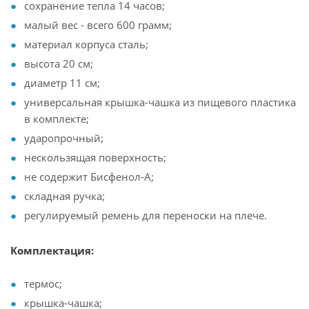
сохранение тепла 14 часов;
малый вес - всего 600 грамм;
материал корпуса сталь;
высота 20 см;
диаметр 11 см;
универсальная крышка-чашка из пищевого пластика
в комплекте;
ударопрочный;
нескользящая поверхность;
не содержит Бисфенол-А;
складная ручка;
регулируемый ремень для переноски на плече.
Комплектация:
термос;
крышка-чашка;