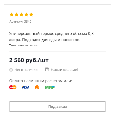
Артикул:
3345
Универсальный термос среднего объема 0,8
литра. Подходит для еды и напитков.
Технологичная...
2 560
руб.
/шт
Нет в наличии
Нашли дешевле?
Оплата наличным расчетом или:
Под заказ