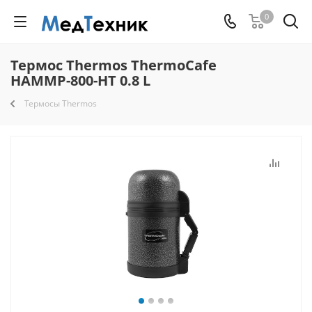
0
Термос Thermos ThermoCafe
HAMMP-800-HT 0.8 L
Термосы Thermos