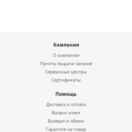
Компания
О компании
Пункты выдачи заказов
Сервисные центры
Сертификаты
Помощь
Доставка и оплата
Вопрос-ответ
Возврат и обмен
Гарантия на товар