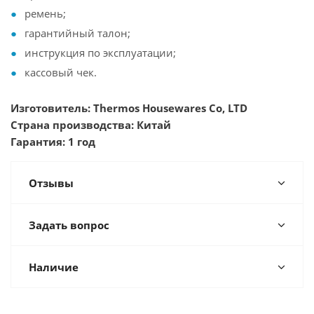
ремень;
гарантийный талон;
инструкция по эксплуатации;
кассовый чек.
Изготовитель: Thermos Housewares Co, LTD
Страна производства: Китай
Гарантия: 1 год
Отзывы
Задать вопрос
Наличие