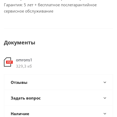
Гарантия: 5 лет + бесплатное послегарантийное
сервисное обслуживание
Документы
omrons1
329,3 кб
Отзывы
Задать вопрос
Наличие