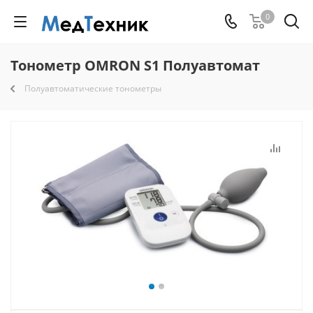
0
Тонометр OMRON S1 Полуавтомат
Полуавтоматические тонометры