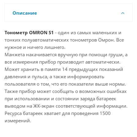
Описание
Тонометр OMRON S1
- один из самых маленьких и
тонких полуавтоматических тонометров Омрон. Все
нужное и ничего лишнего.
Манжета накачивается вручную при помощи груши, а
все измерения прибор производит автоматически.
Может хранить в памяти 14 предыдущих показаний
давления и пульса, а также информировать
пользователя о том, что его показатели выше нормы.
Также прибор может сообщать о возможных ошибках
при использовании и состоянии заряда батареек
выводом на ЖК-экран соответствующей информации.
Ресурса батареек хватает для проведения 1500
измерений.