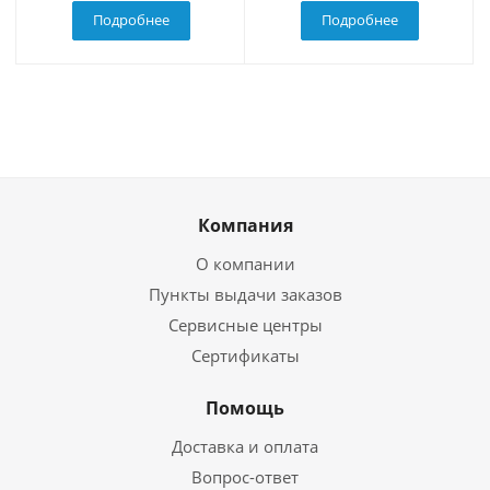
Подробнее
Подробнее
Компания
О компании
Пункты выдачи заказов
Сервисные центры
Сертификаты
Помощь
Доставка и оплата
Вопрос-ответ