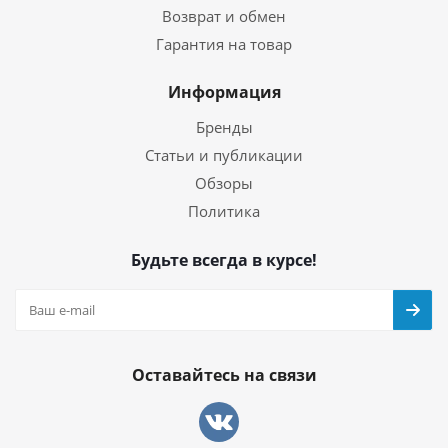
Возврат и обмен
Гарантия на товар
Информация
Бренды
Статьи и публикации
Обзоры
Политика
Будьте всегда в курсе!
Оставайтесь на связи