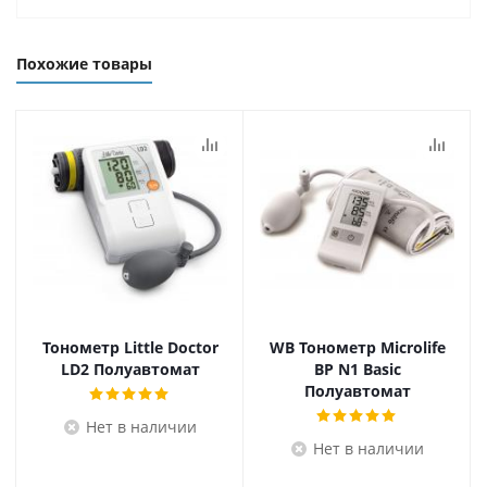
Похожие товары
Тонометр Little Doctor
WB Тонометр Microlife
LD2 Полуавтомат
BP N1 Basic
Полуавтомат
Нет в наличии
Нет в наличии