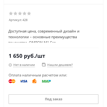
Артикул:
428
Доступная цена, современный дизайн и
технологии – основные преимущества
тонометра OMRON M1 Eco.
1 650
руб.
/шт
Нет в наличии
Нашли дешевле?
Оплата наличным расчетом или:
Под заказ