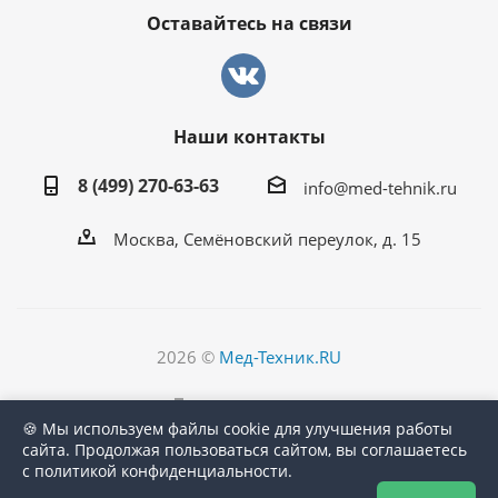
Оставайтесь на связи
Наши контакты
8 (499) 270-63-63
info@med-tehnik.ru
Москва, Семёновский переулок, д. 15
2026 ©
Мед-Техник.RU
Версия для печати
🍪 Мы используем файлы cookie для улучшения работы
сайта. Продолжая пользоваться сайтом, вы соглашаетесь
с политикой конфиденциальности.