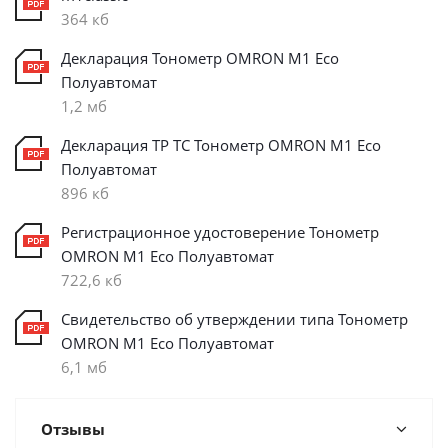
364 кб
Декларация Тонометр OMRON M1 Eco
Полуавтомат
1,2 мб
Декларация ТР ТС Тонометр OMRON M1 Eco
Полуавтомат
896 кб
Регистрационное удостоверение Тонометр
OMRON M1 Eco Полуавтомат
722,6 кб
Свидетельство об утверждении типа Тонометр
OMRON M1 Eco Полуавтомат
6,1 мб
Отзывы