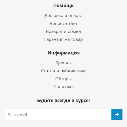
Помощь
Доставка и оплата
Вопрос-ответ
Возврат и обмен
Гарантия на товар
Информация
Бренды
Статьи и публикации
Обзоры
Политика
Будьте всегда в курсе!