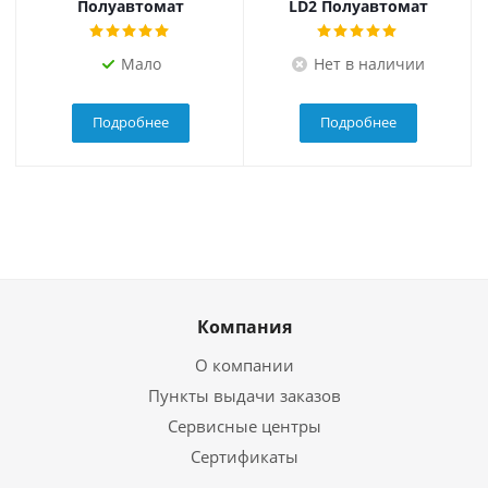
Полуавтомат
LD2 Полуавтомат
Мало
Нет в наличии
Подробнее
Подробнее
Компания
О компании
Пункты выдачи заказов
Сервисные центры
Сертификаты