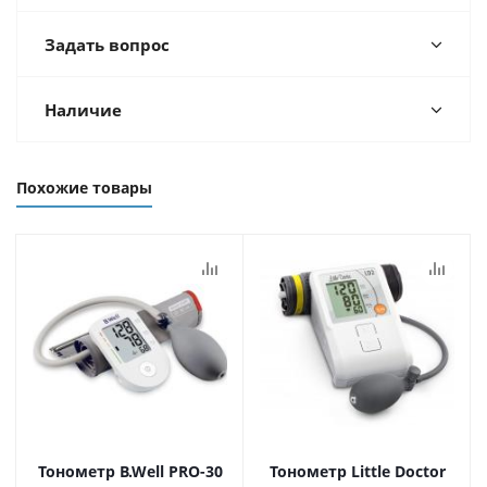
Задать вопрос
Наличие
Похожие товары
Тонометр B.Well PRO-30
Тонометр Little Doctor