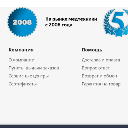
Компания
Помощь
О компании
Доставка и оплата
Пункты выдачи заказов
Вопрос-ответ
Сервисные центры
Возврат и обмен
Сертификаты
Гарантия на товар
2026 ©
Мед-Техник.RU
Версия для печати