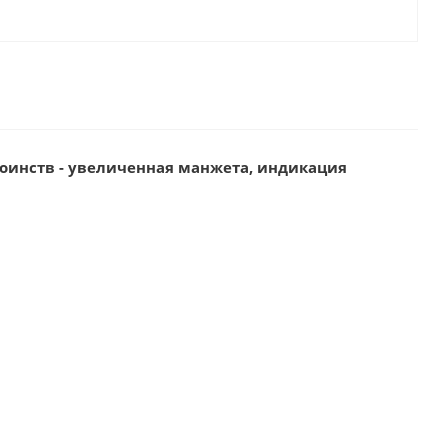
стоинств - увеличенная манжета, индикация