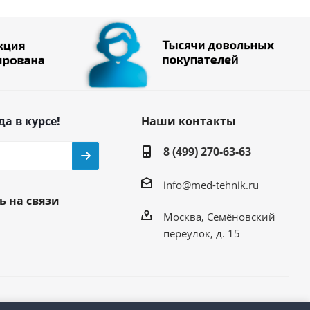
да в курсе!
Наши контакты
8 (499) 270-63-63
info@med-tehnik.ru
ь на связи
Москва, Семёновский
переулок, д. 15