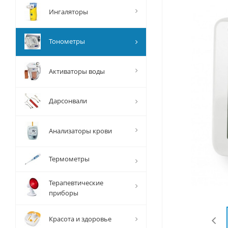
Ингаляторы
Тонометры
Активаторы воды
Дарсонвали
Анализаторы крови
Термометры
Терапевтические
приборы
Красота и здоровье