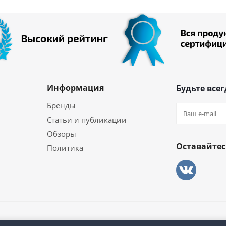
Информация
Будьте всег
Бренды
Статьи и публикации
Обзоры
Оставайтес
Политика