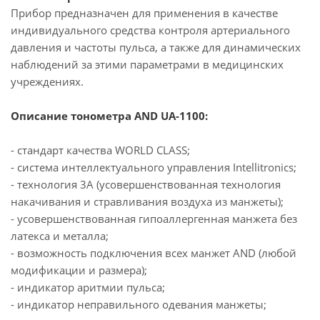
Прибор предназначен для применения в качестве
индивидуального средства контроля артериального
давления и частоты пульса, а также для динамических
наблюдений за этими параметрами в медицинских
учреждениях.
Описание тонометра AND UA-1100:
- стандарт качества WORLD CLASS;
- система интеллектуального управления Intellitronics;
- технология 3А (усовершенствованная технология
накачивания и стравливания воздуха из манжеты);
- усовершенствованная гипоаллергенная манжета без
латекса и металла;
- возможность подключения всех манжет AND (любой
модификации и размера);
- индикатор аритмии пульса;
- индикатор неправильного одевания манжеты;