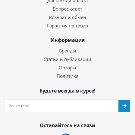
Доставка и оплата
Вопрос-ответ
Возврат и обмен
Гарантия на товар
Информация
Бренды
Статьи и публикации
Обзоры
Политика
Будьте всегда в курсе!
Оставайтесь на связи