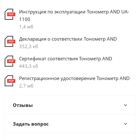
Инструкция по эксплуатации Тонометр AND UA-
1100
1,4 мб
Декларация о соответствии Тонометр AND
352,3 кб
Cертификат соответствия Тонометр AND
443,3 кб
Регистрационное удостоверение Тонометр AND
2,7 мб
Отзывы
Задать вопрос