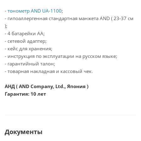
-
тонометр AND UA-1100
;
- гипоаллергенная стандартная манжета AND ( 23-37 см
);
- 4 батарейки АА;
- сетевой адаптер;
- кейс для хранения;
- инструкция по эксплуатации на русском языке;
- гарантийный талон;
- товарная накладная и кассовый чек.
АНД ( AND Company, Ltd., Япония )
Гарантия: 10 лет
Документы