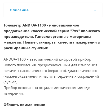
Описание
Тонометр AND UA-1100 - инновационное
продолжение классической серии "7xx" японского
производителя. Гипоаллергенные материалы
манжеты. Новые стандарты качества измерения и
расширенные функции.
ANDUA-1100 – автоматический цифровой прибор
нового поколения, предназначенный для измерения
величин систолического (верхнего), диастолического
(нижнего) давления и частоты сердечных сокращений
(пульса).
Прибор основан на осциллометрическом методе
измерения.
Область применения: