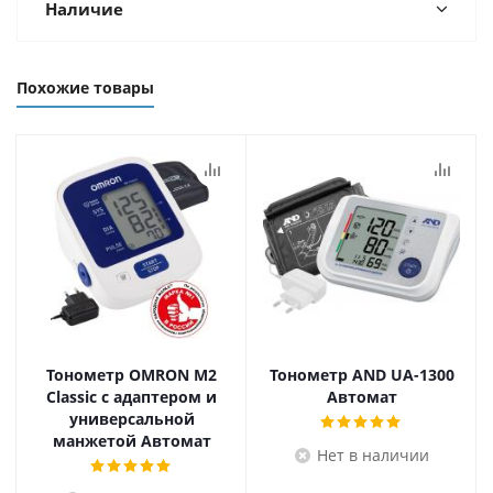
Наличие
Похожие товары
Тонометр OMRON M2
Тонометр AND UA-1300
Classic с адаптером и
Автомат
универсальной
манжетой Автомат
Нет в наличии