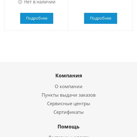
Нет в наличии
Подробнее
Подробнее
Компания
О компании
Пункты выдачи заказов
Сервисные центры
Сертификаты
Помощь