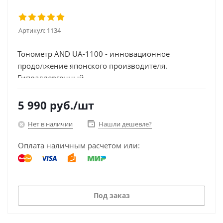
Артикул:
1134
Тонометр AND UA-1100 - инновационное
продолжение японского производителя.
Гипоаллергенный...
5 990
руб.
/шт
Нет в наличии
Нашли дешевле?
Оплата наличным расчетом или:
Под заказ