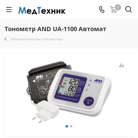
0
Тонометр AND UA-1100 Автомат
Автоматические тонометры