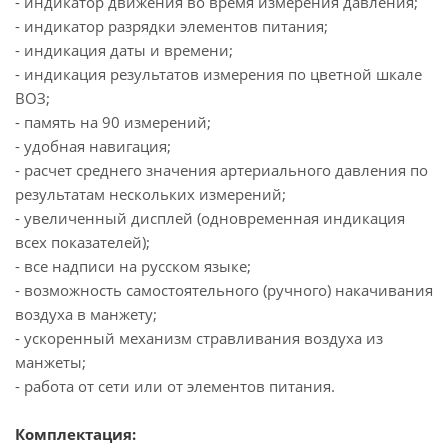
- индикатор движения во время измерения давления;
- индикатор разрядки элементов питания;
- индикация даты и времени;
- индикация результатов измерения по цветной шкале
ВОЗ;
- память на 90 измерений;
- удобная навигация;
- расчет среднего значения артериального давления по
результатам нескольких измерений;
- увеличенный дисплей (одновременная индикация
всех показателей);
- все надписи на русском языке;
- возможность самостоятельного (ручного) накачивания
воздуха в манжету;
- ускоренный механизм стравливания воздуха из
манжеты;
- работа от сети или от элементов питания.
Комплектация: