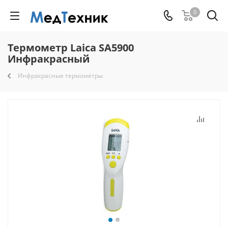
0
Термометр Laica SA5900
Инфракрасный
Инфракрасные термометры