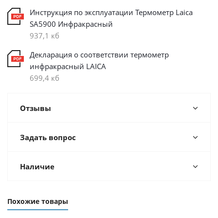
Инструкция по эксплуатации Термометр Laica
SA5900 Инфракрасный
937,1 кб
Декларация о соответствии термометр
инфракрасный LAICA
699,4 кб
Отзывы
Задать вопрос
Наличие
Похожие товары