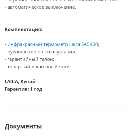
- автоматическое выключение.
Комплектация:
-
инфракрасный термометр Laica SA5900
;
- руководство по эксплуатации;
- гарантийный талон;
- товарный и кассовый чеки.
LAICA, Китай
Гарантия: 1 год
Документы