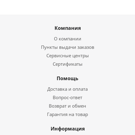
Компания
О компании
Пункты выдачи заказов
Сервисные центры
Сертификаты
Помощь
Доставка и оплата
Вопрос-ответ
Возврат и обмен
Гарантия на товар
Информация