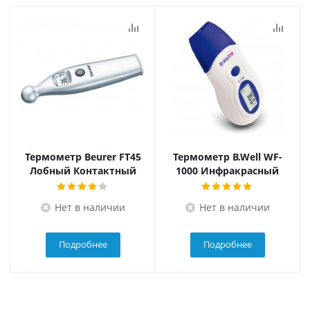
Термометр Beurer FT45
Термометр B.Well WF-
Лобный Контактный
1000 Инфракрасный
Нет в наличии
Нет в наличии
Подробнее
Подробнее