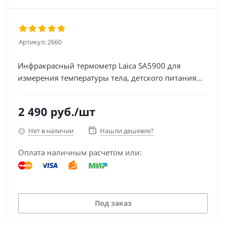
Артикул:
2660
Инфракрасный термометр Laica SA5900 для
измерения температуры тела, детского питания...
2 490
руб.
/шт
Нет в наличии
Нашли дешевле?
Оплата наличным расчетом или:
Под заказ