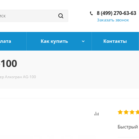
8 (499) 270-63-63
Заказать звонок
плата
Как купить
Контакты
-100
ер Алкогран AG-100
Быстрый 