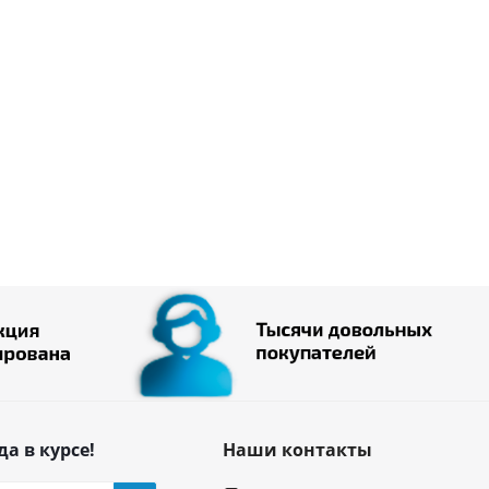
да в курсе!
Наши контакты