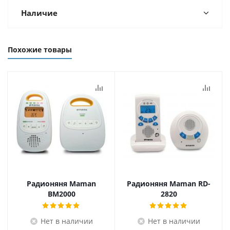
Наличие
Похожие товары
Радионяня Maman
Радионяня Maman RD-
BM2000
2820
Нет в наличии
Нет в наличии