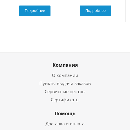
Подробнее
Подробнее
Компания
О компании
Пункты выдачи заказов
Сервисные центры
Сертификаты
Помощь
Доставка и оплата