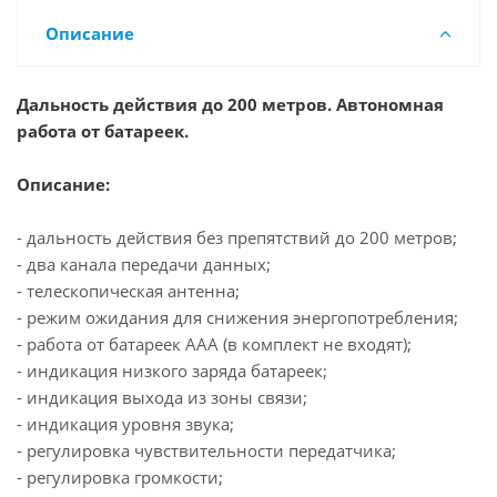
Описание
Дальность действия до 200 метров. Автономная
работа от батареек.
Описание:
- дальность действия без препятствий до 200 метров;
- два канала передачи данных;
- телескопическая антенна;
- режим ожидания для снижения энергопотребления;
- работа от батареек ААА (в комплект не входят);
- индикация низкого заряда батареек;
- индикация выхода из зоны связи;
- индикация уровня звука;
- регулировка чувствительности передатчика;
- регулировка громкости;