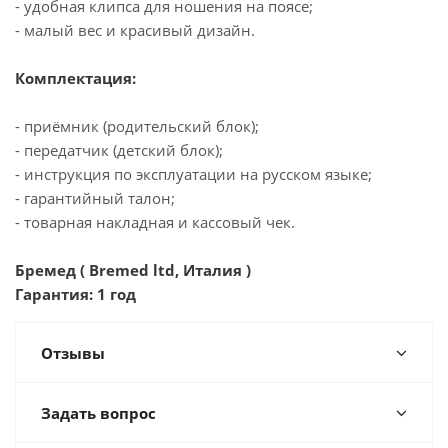
- удобная клипса для ношения на поясе;
- малый вес и красивый дизайн.
Комплектация:
- приёмник (родительский блок);
- передатчик (детский блок);
- инструкция по эксплуатации на русском языке;
- гарантийный талон;
- товарная накладная и кассовый чек.
Бремед ( Bremed ltd, Италия )
Гарантия: 1 год
Отзывы
Задать вопрос