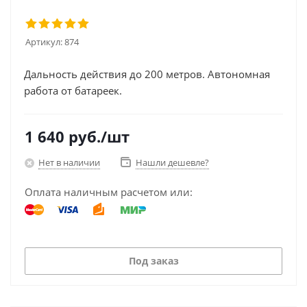
Артикул:
874
Дальность действия до 200 метров. Автономная
работа от батареек.
1 640
руб.
/шт
Нет в наличии
Нашли дешевле?
Оплата наличным расчетом или:
Под заказ