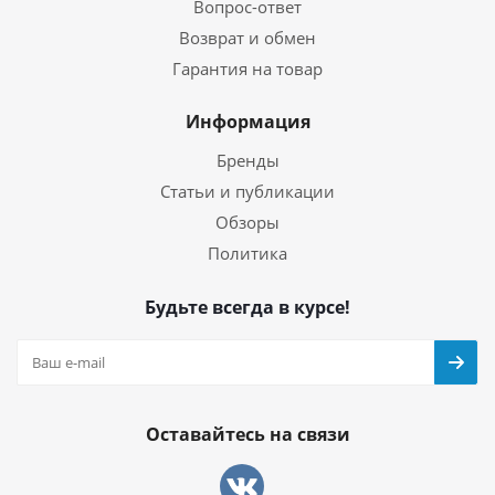
Вопрос-ответ
Возврат и обмен
Гарантия на товар
Информация
Бренды
Статьи и публикации
Обзоры
Политика
Будьте всегда в курсе!
Оставайтесь на связи