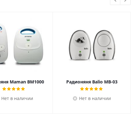
няня Maman BM1000
Радионяня Balio MB-03
Нет в наличии
Нет в наличии