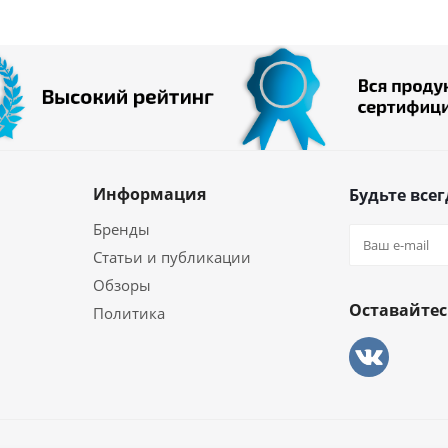
Информация
Будьте всег
Бренды
Статьи и публикации
Обзоры
Оставайтес
Политика