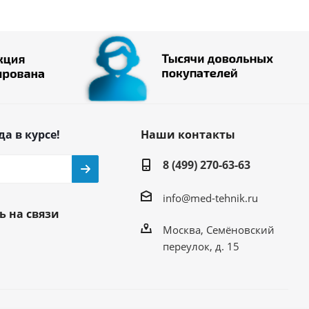
да в курсе!
Наши контакты
8 (499) 270-63-63
info@med-tehnik.ru
ь на связи
Москва, Семёновский
переулок, д. 15