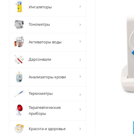
Ингаляторы
Тонометры
Активаторы воды
Дарсонвали
Анализаторы крови
Термометры
Терапевтические
приборы
Красота и здоровье