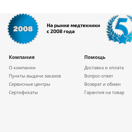
Компания
Помощь
О компании
Доставка и оплата
Пункты выдачи заказов
Вопрос-ответ
Сервисные центры
Возврат и обмен
Сертификаты
Гарантия на товар