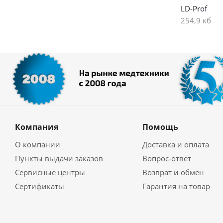
LD-Prof
254,9 кб
Компания
Помощь
О компании
Доставка и оплата
Пункты выдачи заказов
Вопрос-ответ
Сервисные центры
Возврат и обмен
Сертификаты
Гарантия на товар