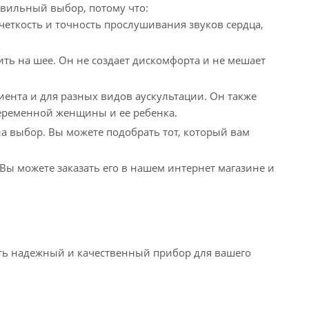
правильный выбор, потому что:
четкость и точность прослушивания звуков сердца,
ить на шее. Он не создает дискомфорта и не мешает
иента и для разных видов аускультации. Он также
еременной женщины и ее ребенка.
на выбор. Вы можете подобрать тот, который вам
Вы можете заказать его в нашем интернет магазине и
учить надежный и качественный прибор для вашего