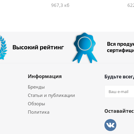
967,3 кб
62
Информация
Будьте всег
Бренды
Статьи и публикации
Обзоры
Оставайтес
Политика