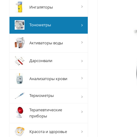
Ингаляторы
Тонометры
Активаторы воды
Дарсонвали
Анализаторы крови
Термометры
Терапевтические
приборы
Красота и здоровье