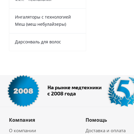
Ингаляторы с технологией
Меш (меш небулайзеры)
Дарсонваль для волос
Компания
Помощь
О компании
Доставка и оплата