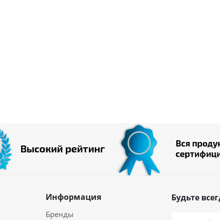
Информация
Будьте всег
Бренды