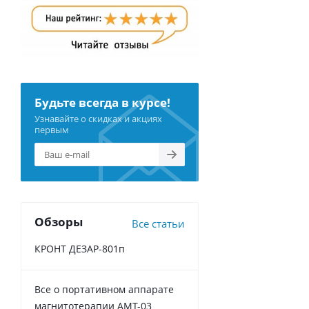
Будьте всегда в курсе!
Узнавайте о скидках и акциях
первым
Обзоры
Все статьи
КРОНТ ДЕЗАР-801п
Все о портативном аппарате
магнитотерапии АМТ-03