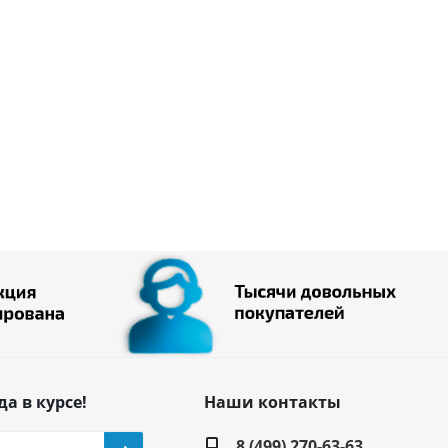
да в курсе!
Наши контакты
8 (499) 270-63-63