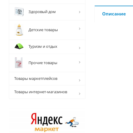
Здоровый дом
Описание
Детские товары
Туризм и отдых
Прочие товары
Товары маркетплейсов
Товары интернет-магазинов