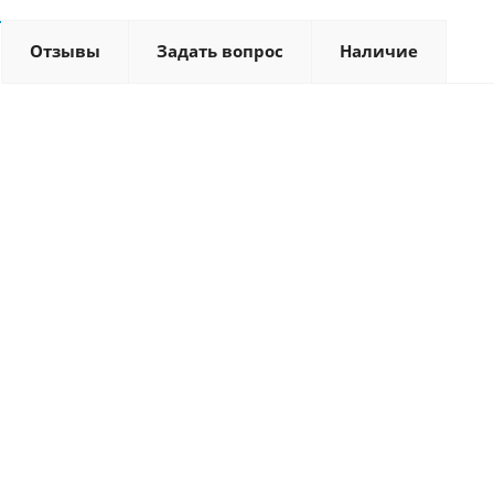
Отзывы
Задать вопрос
Наличие