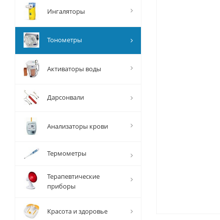
Ингаляторы
Тонометры
Активаторы воды
Дарсонвали
Анализаторы крови
Термометры
Терапевтические
приборы
Красота и здоровье