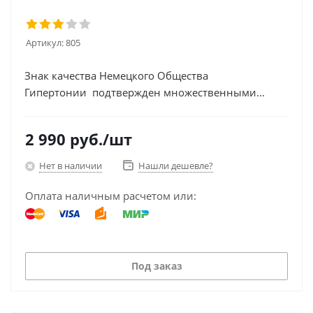
Артикул:
805
Знак качества Немецкого Общества
Гипертонии подтвержден множественными...
2 990
руб.
/шт
Нет в наличии
Нашли дешевле?
Оплата наличным расчетом или:
Под заказ