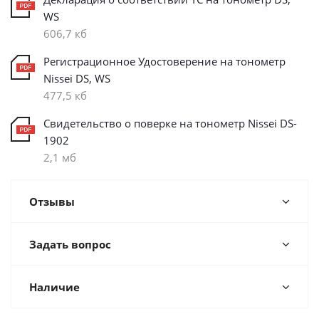
WS
606,7 кб
Регистрационное Удостоверение на тонометр
Nissei DS, WS
477,5 кб
Свидетельство о поверке на тонометр Nissei DS-
1902
2,1 мб
Отзывы
Задать вопрос
Наличие