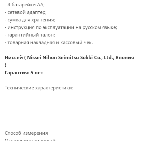
- 4 батарейки АА;
- сетевой адаптер;
- сумка для хранения;
- инструкция по эксплуатации на русском языке;
- гарантийный талон;
- товарная накладная и кассовый чек.
Ниссей ( Nissei Nihon Seimitsu Sokki Co., Ltd., Япония
)
Гарантия: 5 лет
Технические характеристики:
Способ измерения
Осциллометрический