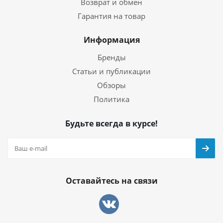
Возврат и обмен
Гарантия на товар
Информация
Бренды
Статьи и публикации
Обзоры
Политика
Будьте всегда в курсе!
Оставайтесь на связи