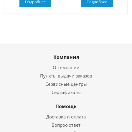
Подробнее
Подробнее
Компания
О компании
Пункты выдачи заказов
Сервисные центры
Сертификаты
Помощь
Доставка и оплата
Вопрос-ответ