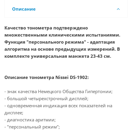
Описание
Качество тонометра подтверждено
множественными клиническими испытаниями.
Функция "персонального режима" - адаптация
алгоритма на основе предыдущих измерений. В
комплекте универсальная манжета 23-43 см.
Описание тонометра Nissei DS-1902:
- знак качества Немецкого Общества Гипертонии;
- большой четырехстрочный дисплей;
- одновременная индикация всех показателей на
дисплее;
- диагностика аритмии;
- "персональный режим";