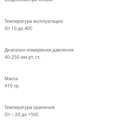
Температура эксплуатации
От 10 до 40С
Диапазон измерения давления
40-250 мм рт. ст.
Масса
410 гр.
Температура хранения
От – 20 до +50С