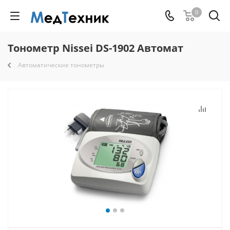
0
Тонометр Nissei DS-1902 Автомат
Автоматические тонометры