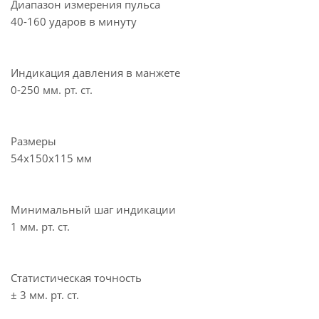
Диапазон измерения пульса
40-160 ударов в минуту
Индикация давления в манжете
0-250 мм. рт. ст.
Размеры
54x150x115 мм
Минимальный шаг индикации
1 мм. рт. ст.
Статистическая точность
± 3 мм. рт. ст.