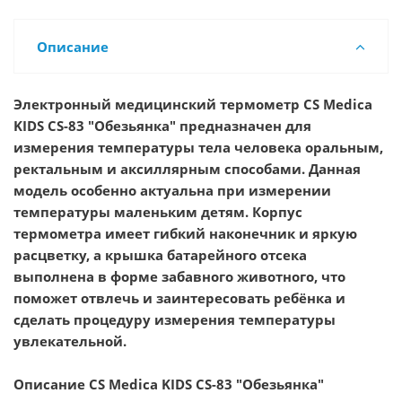
Описание
Электронный медицинский термометр CS Medica
KIDS CS-83 "Обезьянка"
предназначен для
измерения температуры тела человека оральным,
ректальным и аксиллярным способами. Данная
модель особенно актуальна при измерении
температуры маленьким детям. Корпус
термометра имеет гибкий наконечник и яркую
расцветку, а крышка батарейного отсека
выполнена в форме забавного животного, что
поможет отвлечь и заинтересовать ребёнка и
сделать процедуру измерения температуры
увлекательной.
Описание
CS Medica KIDS CS-83 "Обезьянка"