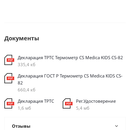
Документы
Декларация ТРТС Термометр CS Medica KIDS CS-82
335,4 кб
Декларация ГОСТ Р Термометр CS Medica KIDS CS-
82
660,4 кб
Декларация ТРТС
Рег.Удостоверение
1,6 мб
5,4 мб
Отзывы