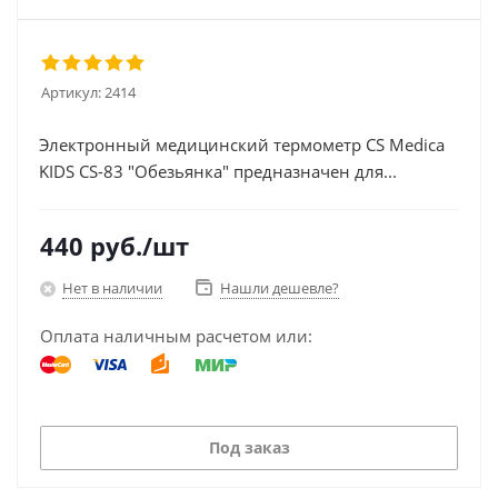
Артикул:
2414
Электронный медицинский термометр CS Medica
KIDS CS-83 "Обезьянка" предназначен для...
440
руб.
/шт
Нет в наличии
Нашли дешевле?
Оплата наличным расчетом или:
Под заказ