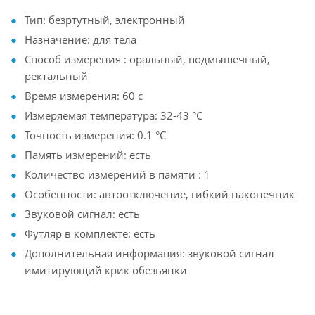
Тип: безртутный, электронный
Назначение: для тела
Способ измерения : оральный, подмышечный,
ректальный
Время измерения: 60 с
Измеряемая температура: 32-43 °C
Точность измерения: 0.1 °C
Память измерений: есть
Количество измерений в памяти : 1
Особенности: автоотключение, гибкий наконечник
Звуковой сигнал: есть
Футляр в комплекте: есть
Дополнительная информация: звуковой сигнал
имитирующий крик обезьянки