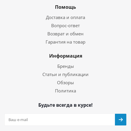
Помощь
Доставка и оплата
Вопрос-ответ
Возврат и обмен
Гарантия на товар
Информация
Бренды
Статьи и публикации
Обзоры
Политика
Будьте всегда в курсе!