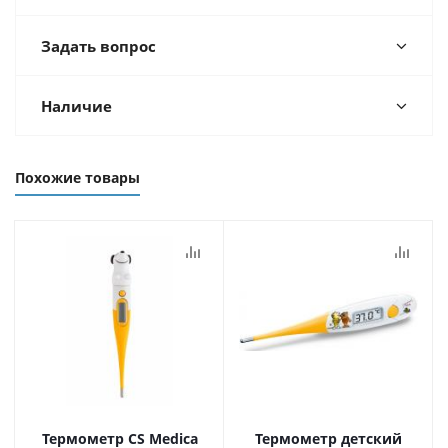
Задать вопрос
Наличие
Похожие товары
Термометр CS Medica
Термометр детский