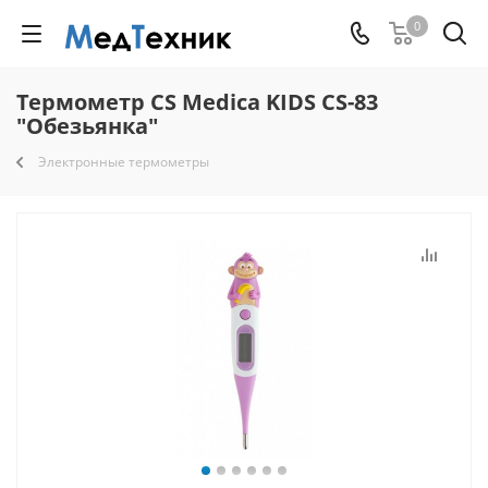
0
Термометр CS Medica KIDS CS-83
"Обезьянка"
Электронные термометры