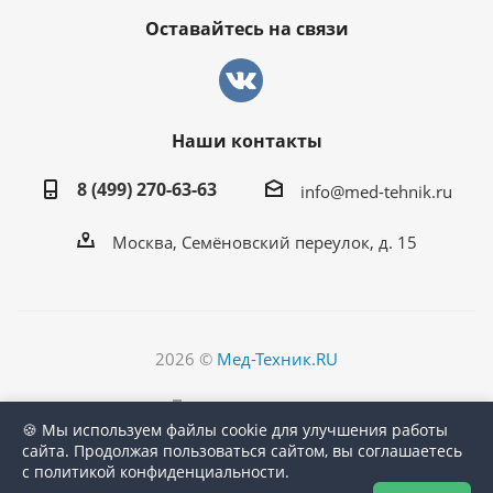
Оставайтесь на связи
Наши контакты
8 (499) 270-63-63
info@med-tehnik.ru
Москва, Семёновский переулок, д. 15
2026 ©
Мед-Техник.RU
Версия для печати
🍪 Мы используем файлы cookie для улучшения работы
сайта. Продолжая пользоваться сайтом, вы соглашаетесь
с политикой конфиденциальности.