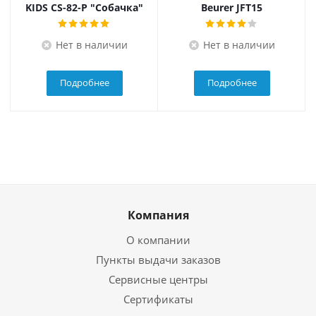
KIDS CS-82-P "Собачка"
Beurer JFT15
Нет в наличии
Нет в наличии
Подробнее
Подробнее
Компания
О компании
Пункты выдачи заказов
Сервисные центры
Сертификаты