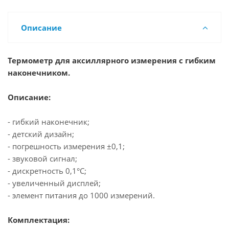
Описание
Термометр для аксиллярного измерения с гибким
наконечником.
Описание:
- гибкий наконечник;
- детский дизайн;
- погрешность измерения ±0,1;
- звуковой сигнал;
- дискретность 0,1°С;
- увеличенный дисплей;
- элемент питания до 1000 измерений.
Комплектация: