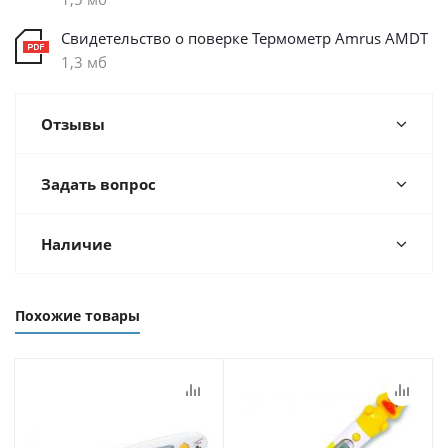
Свидетельство о поверке Термометр Amrus AMDT
1,3 мб
Отзывы
Задать вопрос
Наличие
Похожие товары