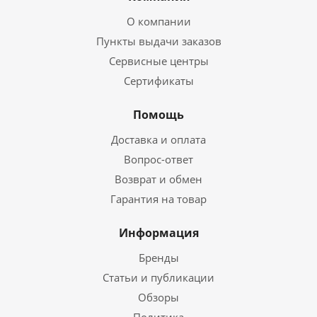
О компании
Пункты выдачи заказов
Сервисные центры
Сертификаты
Помощь
Доставка и оплата
Вопрос-ответ
Возврат и обмен
Гарантия на товар
Информация
Бренды
Статьи и публикации
Обзоры
Политика