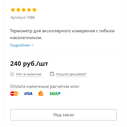
Артикул:
1086
Термометр для аксиллярного измерения с гибким
наконечником.
Подробнее
240
руб.
/шт
Нет в наличии
Нашли дешевле?
Оплата наличным расчетом или:
Под заказ