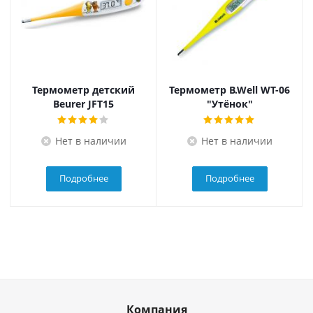
Термометр детский
Термометр B.Well WT-06
Beurer JFT15
"Утёнок"
Нет в наличии
Нет в наличии
Подробнее
Подробнее
Компания