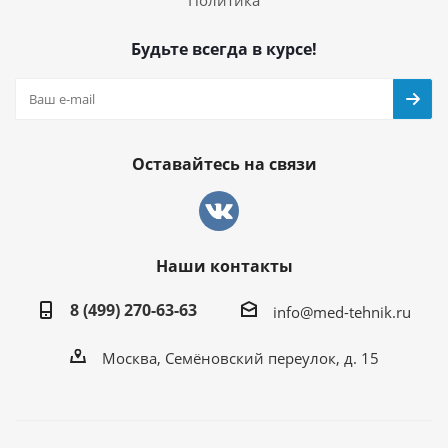
Будьте всегда в курсе!
Оставайтесь на связи
Наши контакты
8 (499) 270-63-63
info@med-tehnik.ru
Москва, Семёновский переулок, д. 15