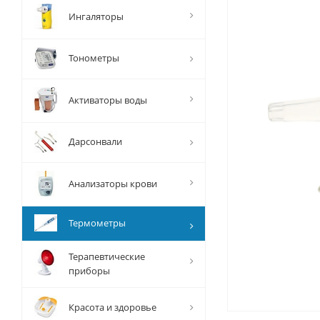
Ингаляторы
Тонометры
Активаторы воды
Дарсонвали
Анализаторы крови
Термометры
Терапевтические
приборы
Красота и здоровье