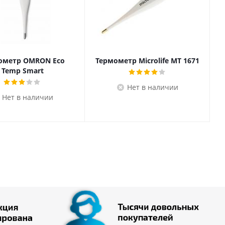
ометр OMRON Eco
Термометр Microlife MT 1671
Temp Smart
Нет в наличии
Нет в наличии