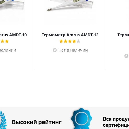
rus AMDT-10
Термометр Amrus AMDT-12
Терм
 наличии
Нет в наличии