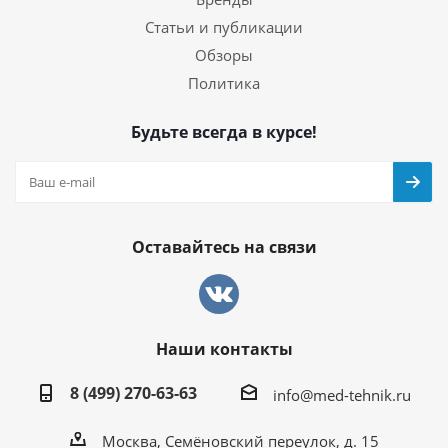
Статьи и публикации
Обзоры
Политика
Будьте всегда в курсе!
Оставайтесь на связи
Наши контакты
8 (499) 270-63-63
info@med-tehnik.ru
Москва, Семёновский переулок, д. 15