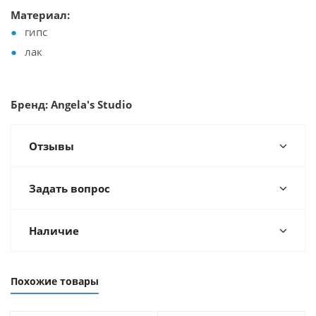
Материал:
гипс
лак
Бренд: Angela's Studio
Отзывы
Задать вопрос
Наличие
Похожие товары