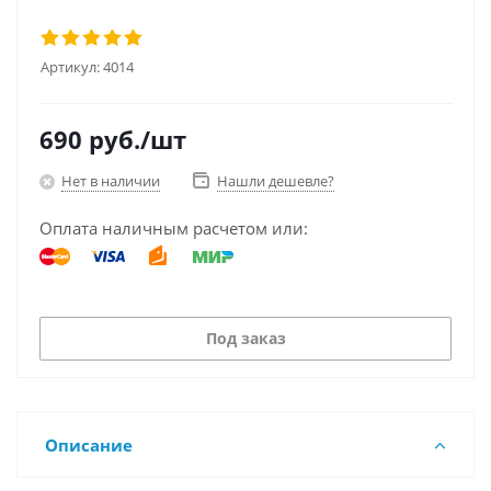
Артикул:
4014
690
руб.
/шт
Нет в наличии
Нашли дешевле?
Оплата наличным расчетом или:
Под заказ
Описание