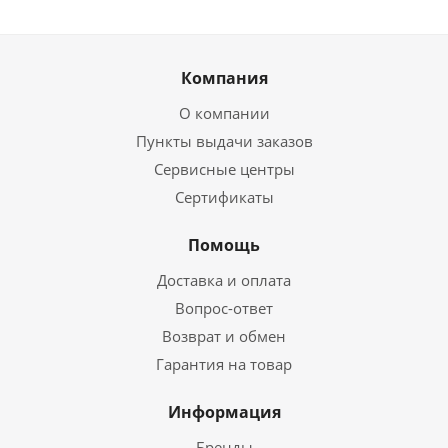
Компания
О компании
Пункты выдачи заказов
Сервисные центры
Сертификаты
Помощь
Доставка и оплата
Вопрос-ответ
Возврат и обмен
Гарантия на товар
Информация
Бренды