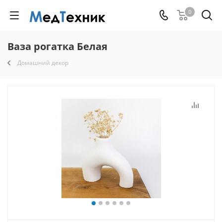
0
Ваза рогатка Белая
Домашний декор