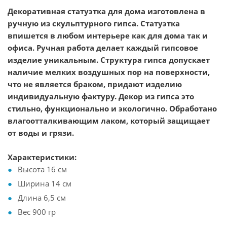
Декоративная статуэтка для дома изготовлена в
ручную из скульптурного гипса. Статуэтка
впишется в любом интерьере как для дома так и
офиса. Ручная работа делает каждый гипсовое
изделие уникальным. Структура гипса допускает
наличие мелких воздушных пор на поверхности,
что не является браком, придают изделию
индивидуальную фактуру. Декор из гипса это
стильно, функционально и экологично. Обработано
влагоотталкивающим лаком, который защищает
от воды и грязи.
Характеристики:
Высота 16 см
Ширина 14 см
Длина 6,5 см
Вес 900 гр