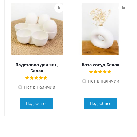
Подставка для яиц
Ваза сосуд Белая
Белая
Нет в наличии
Нет в наличии
Подробнее
Подробнее