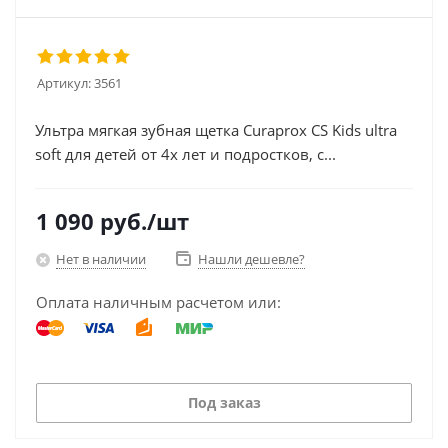
Артикул:
3561
Ультра мягкая зубная щетка Curaprox CS Kids ultra
soft для детей от 4х лет и подростков, с...
1 090
руб.
/шт
Нет в наличии
Нашли дешевле?
Оплата наличным расчетом или:
Под заказ