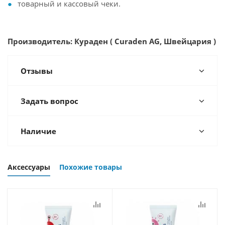
товарный и кассовый чеки.
Производитель: Кураден ( Curaden AG, Швейцария )
Отзывы
Задать вопрос
Наличие
Аксессуары
Похожие товары