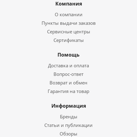
Компания
О компании
Пункты выдачи заказов
Сервисные центры
Сертификаты
Помощь
Доставка и оплата
Вопрос-ответ
Возврат и обмен
Гарантия на товар
Информация
Бренды
Статьи и публикации
Обзоры