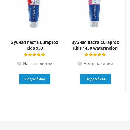
Зубная паста Curaprox
Зубная паста Curaprox
Kids 950
Kids 1450 watermelon
Нет в наличии
Нет в наличии
Подробнее
Подробнее