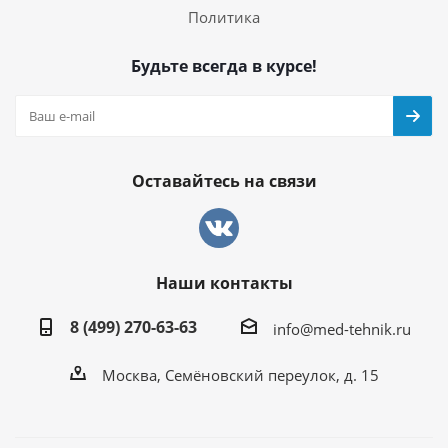
Политика
Будьте всегда в курсе!
Оставайтесь на связи
Наши контакты
8 (499) 270-63-63
info@med-tehnik.ru
Москва, Семёновский переулок, д. 15