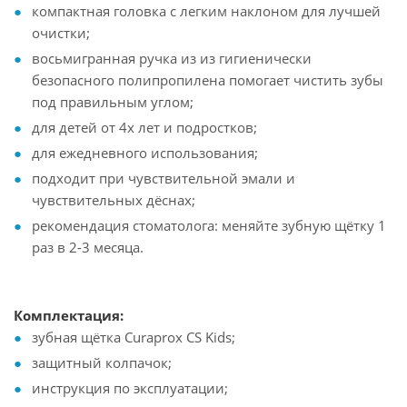
компактная головка с легким наклоном для лучшей
очистки;
восьмигранная ручка из из гигиенически
безопасного полипропилена помогает чистить зубы
под правильным углом;
для детей от 4х лет и подростков;
для ежедневного использования;
подходит при чувствительной эмали и
чувствительных дёснах;
рекомендация стоматолога: меняйте зубную щётку 1
раз в 2-3 месяца.
Комплектация:
зубная щётка Curaprox CS Kids;
защитный колпачок;
инструкция по эксплуатации;