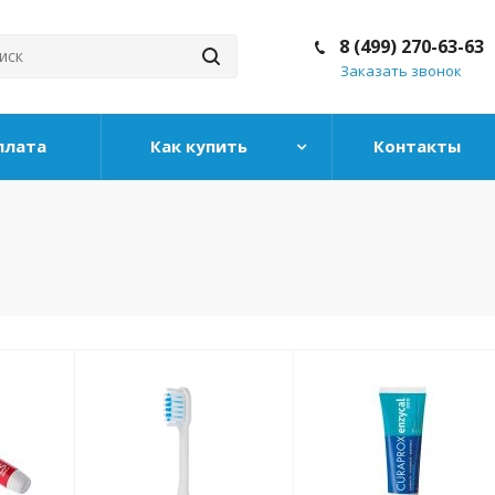
8 (499) 270-63-63
Заказать звонок
плата
Как купить
Контакты