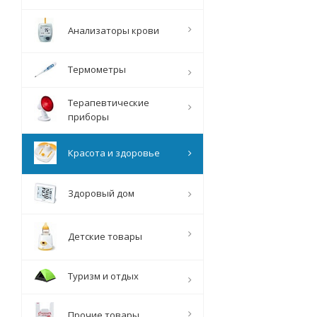
Анализаторы крови
Термометры
Терапевтические
приборы
Красота и здоровье
Здоровый дом
Детские товары
Туризм и отдых
Прочие товары