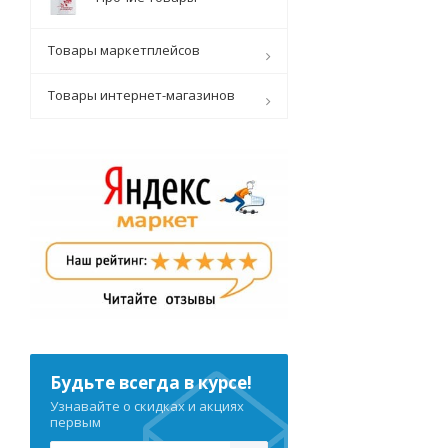
Товары маркетплейсов
Товары интернет-магазинов
Будьте всегда в курсе!
Узнавайте о скидках и акциях
первым