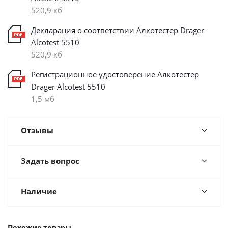
520,9 кб
Декларация о соответствии Алкотестер Drager
Alcotest 5510
520,9 кб
Регистрационное удостоверение Алкотестер
Drager Alcotest 5510
1,5 мб
Отзывы
Задать вопрос
Наличие
Похожие товары