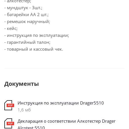
- алкотестер;
- мундштук - 3шт.;
- батарейки АА 2 шт.;
- ремешок наручный;
- кейс;
- инструкция по эксплуатации;
- гарантийный талон;
- товарный и кассовый чек.
Документы
Инструкция по эксплуатации Drager5510
1,6 мб
Декларация о соответствии Алкотестер Drager
Alcotest 5510