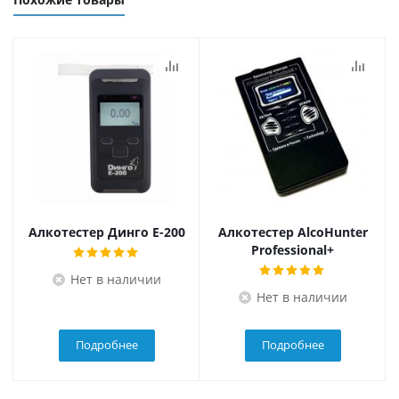
Алкотестер Динго Е-200
Алкотестер AlcoHunter
Professional+
Нет в наличии
Нет в наличии
Подробнее
Подробнее