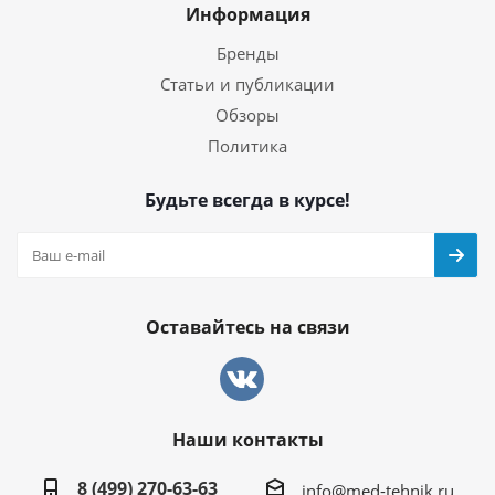
Информация
Бренды
Статьи и публикации
Обзоры
Политика
Будьте всегда в курсе!
Оставайтесь на связи
Наши контакты
8 (499) 270-63-63
info@med-tehnik.ru