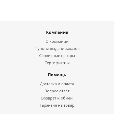
Компания
О компании
Пункты выдачи заказов
Сервисные центры
Сертификаты
Помощь
Доставка и оплата
Вопрос-ответ
Возврат и обмен
Гарантия на товар