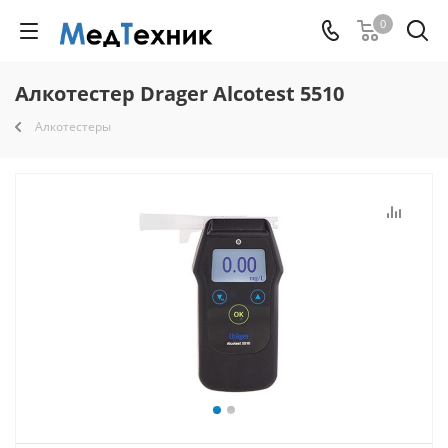
0
Алкотестер Drager Alcotest 5510
Алкотестеры