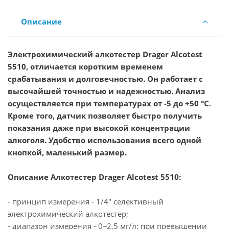
Описание
Электрохимический алкотестер Drager Alcotest
5510, отличается коротким временем
срабатывания и долговечностью. Он работает с
высочайшей точностью и надежностью. Анализ
осуществляется при температурах от -5 до +50 °C.
Кроме того, датчик позволяет быстро получить
показания даже при высокой концентрации
алкоголя. Удобство использования всего одной
кнопкой, маленький размер.
Описание Алкотестер Drager Alcotest 5510:
- принцип измерения - 1/4" селективный
электрохимический алкотестер;
- диапазон измерения - 0‒2,5 мг/л; при превышении