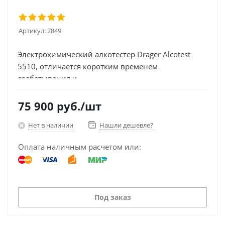
Артикул:
2849
Электрохимический алкотестер Drager Alcotest
5510, отличается коротким временем
срабатывания и...
75 900
руб.
/шт
Нет в наличии
Нашли дешевле?
Оплата наличным расчетом или:
Под заказ