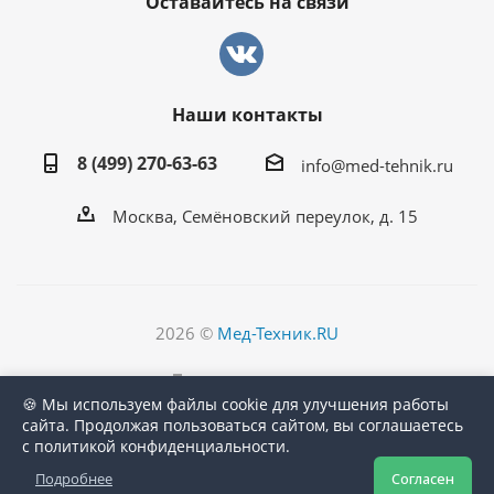
Оставайтесь на связи
Наши контакты
8 (499) 270-63-63
info@med-tehnik.ru
Москва, Семёновский переулок, д. 15
2026 ©
Мед-Техник.RU
Версия для печати
🍪 Мы используем файлы cookie для улучшения работы
сайта. Продолжая пользоваться сайтом, вы соглашаетесь
с политикой конфиденциальности.
Подробнее
Согласен