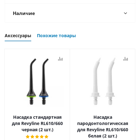
Наличие
Аксессуары
Похожие товары
Насадка стандартная
Насадка
для Revyline RL610/660
пародонтологическая
черная (2 шт.)
для Revyline RL610/660
белая (2 шт.)