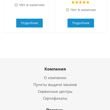
Нет в наличии
Нет в наличии
Подробнее
Подробнее
Компания
О компании
Пункты выдачи заказов
Сервисные центры
Сертификаты
Помощь