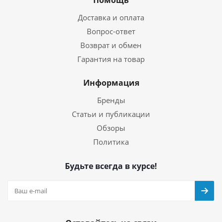
Доставка и оплата
Вопрос-ответ
Возврат и обмен
Гарантия на товар
Информация
Бренды
Статьи и публикации
Обзоры
Политика
Будьте всегда в курсе!