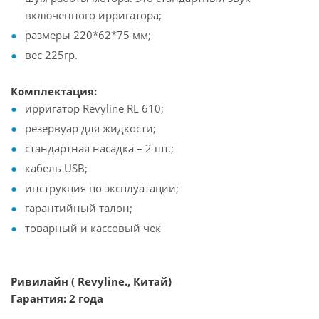
включенного ирригатора;
размеры 220*62*75 мм;
вес 225гр.
Комплектация:
ирригатор Revyline RL 610;
резервуар для жидкости;
стандартная насадка – 2 шт.;
кабель USB;
инструкция по эксплуатации;
гарантийный талон;
товарный и кассовый чек
Ривилайн ( Revyline., Китай)
Гарантия: 2 года