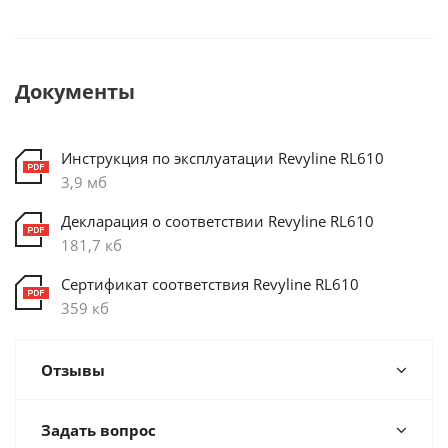
Документы
Инструкция по эксплуатации Revyline RL610
3,9 мб
Декларация о соответствии Revyline RL610
181,7 кб
Cертификат соответствия Revyline RL610
359 кб
Отзывы
Задать вопрос