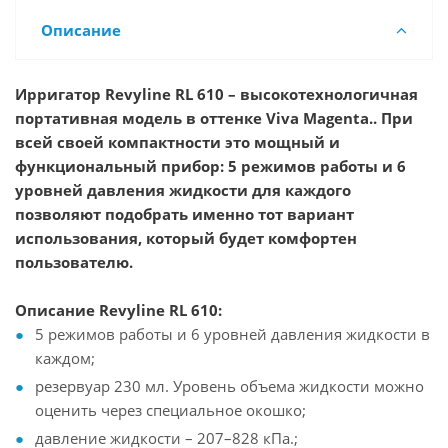
Описание
Ирригатор Revyline RL 610 – высокотехнологичная
портативная модель в оттенке Viva Magenta.. При
всей своей компактности это мощный и
функциональный прибор: 5 режимов работы и 6
уровней давления жидкости для каждого
позволяют подобрать именно тот вариант
использования, который будет комфортен
пользователю.
Описание Revyline RL 610:
5 режимов работы и 6 уровней давления жидкости в
каждом;
резервуар 230 мл. Уровень объема жидкости можно
оценить через специальное окошко;
давление жидкости – 207–828 кПа.;