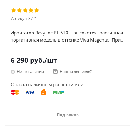
Артикул:
3721
Ирригатор Revyline RL 610 – высокотехнологичная
портативная модель в оттенке Viva Magenta.. При...
6 290
руб.
/шт
Нет в наличии
Нашли дешевле?
Оплата наличным расчетом или:
Под заказ