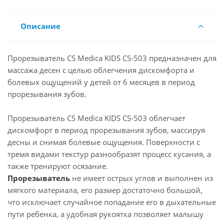
Описание
Прорезыватель CS Medica KIDS CS-503 предназначен для
массажа десен с целью облегчения дискомфорта и
болевых ощущений у детей от 6 месяцев в период
прорезывания зубов.
Прорезыватель CS Medica KIDS CS-503 облегчает
дискомфорт в период прорезывания зубов, массируя
десны и снимая болевые ощущения. Поверхности с
тремя видами текстур разнообразят процесс кусания, а
также тренируют осязание.
Прорезыватель
не имеет острых углов и выполнен из
мягкого материала, его размер достаточно большой,
что исключает случайное попадание его в дыхательные
пути ребенка, а удобная рукоятка позволяет малышу