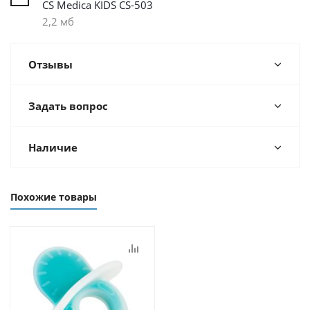
CS Medica KIDS CS-503
2,2 мб
Отзывы
Задать вопрос
Наличие
Похожие товары