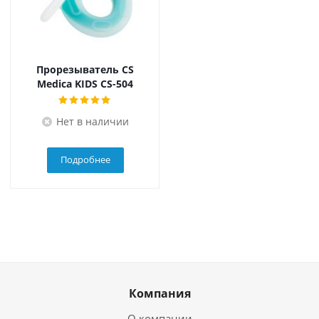
Прорезыватель CS
Medica KIDS CS-504
Нет в наличии
Подробнее
Компания
О компании