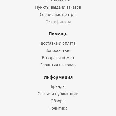
Пункты выдачи заказов
Сервисные центры
Сертификаты
Помощь
Доставка и оплата
Вопрос-ответ
Возврат и обмен
Гарантия на товар
Информация
Бренды
Статьи и публикации
Обзоры
Политика