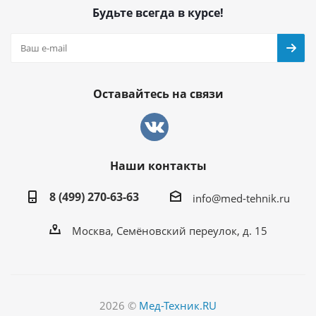
Будьте всегда в курсе!
Оставайтесь на связи
Наши контакты
8 (499) 270-63-63
info@med-tehnik.ru
Москва, Семёновский переулок, д. 15
2026 ©
Мед-Техник.RU