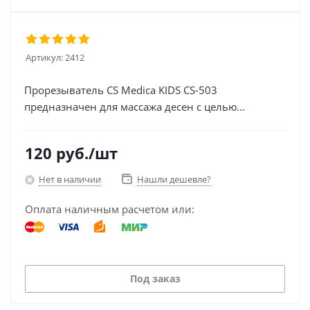
Артикул:
2412
Прорезыватель CS Medica KIDS CS-503
предназначен для массажа десен с целью...
120
руб.
/шт
Нет в наличии
Нашли дешевле?
Оплата наличным расчетом или:
Под заказ