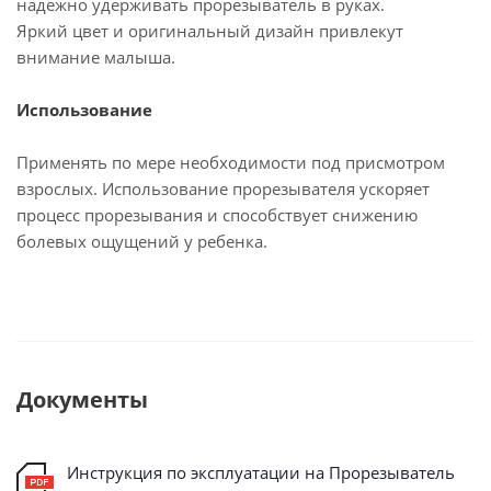
надежно удерживать прорезыватель в руках.
Яркий цвет и оригинальный дизайн привлекут
внимание малыша.
Использование
Применять по мере необходимости под присмотром
взрослых. Использование прорезывателя ускоряет
процесс прорезывания и способствует снижению
болевых ощущений у ребенка.
Документы
Инструкция по эксплуатации на Прорезыватель