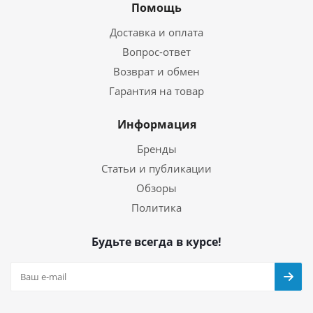
Помощь
Доставка и оплата
Вопрос-ответ
Возврат и обмен
Гарантия на товар
Информация
Бренды
Статьи и публикации
Обзоры
Политика
Будьте всегда в курсе!