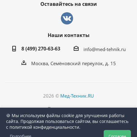
Оставайтесь на связи
Наши контакты
8 (499) 270-63-63
info@med-tehnik.ru
Москва, Семёновский переулок, д. 15
2026 ©
Мед-Техник.RU
Версия для печати
🍪 Мы используем файлы cookie для улучшения работы
сайта. Продолжая пользоваться сайтом, вы соглашаетесь
с политикой конфиденциальности.
Подробнее
Согласен