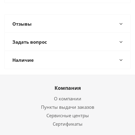
Отзывы
Задать вопрос
Наличие
Компания
О компании
Пункты выдачи заказов
Сервисные центры
Сертификаты