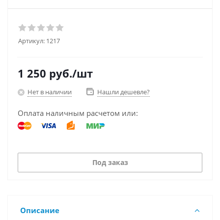
Артикул:
1217
1 250
руб.
/шт
Нет в наличии
Нашли дешевле?
Оплата наличным расчетом или:
Под заказ
Описание