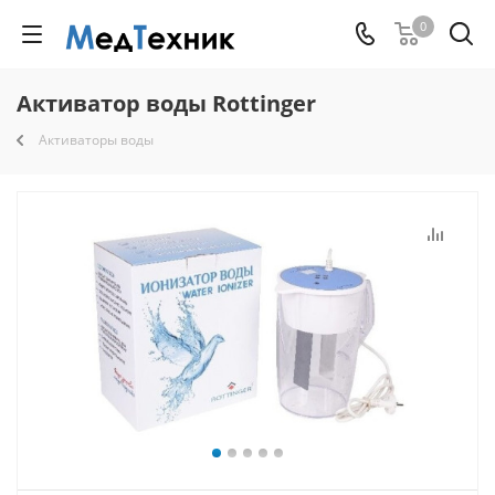
0
Активатор воды Rottinger
Активаторы воды