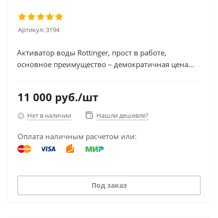
Артикул:
3194
Активатор воды Rottinger, прост в работе,
основное преимущество – демократичная цена...
11 000
руб.
/шт
Нет в наличии
Нашли дешевле?
Оплата наличным расчетом или:
Под заказ