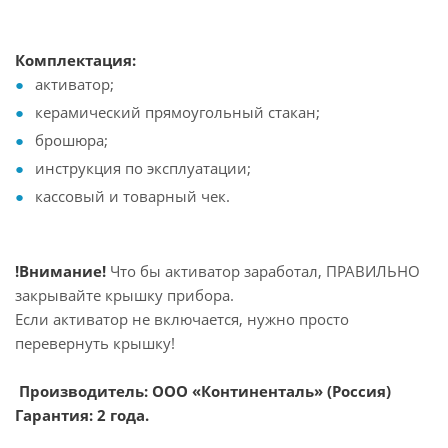
Комплектация:
активатор;
керамический прямоугольный стакан;
брошюра;
инструкция по эксплуатации;
кассовый и товарный чек.
!Внимание!
Что бы активатор заработал, ПРАВИЛЬНО
закрывайте крышку прибора.
Если активатор не включается, нужно просто
перевернуть крышку!
Производитель: ООО «Континенталь» (Россия)
Гарантия: 2 года.