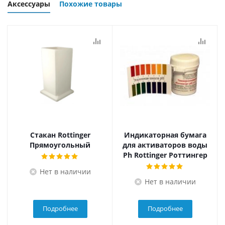
Аксессуары
Похожие товары
Стакан Rottinger
Индикаторная бумага
Прямоугольный
для активаторов воды
Ph Rottinger Роттингер
Нет в наличии
Нет в наличии
Подробнее
Подробнее