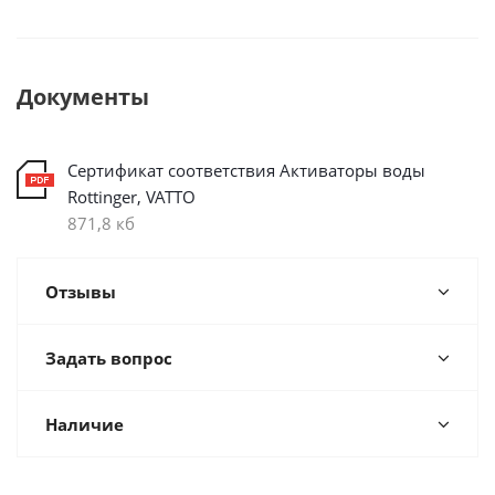
Документы
Cертификат соответствия Активаторы воды
Rottinger, VATTO
871,8 кб
Отзывы
Задать вопрос
Наличие