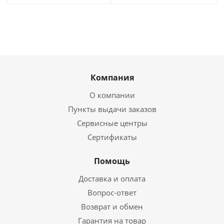
Компания
О компании
Пункты выдачи заказов
Сервисные центры
Сертификаты
Помощь
Доставка и оплата
Вопрос-ответ
Возврат и обмен
Гарантия на товар