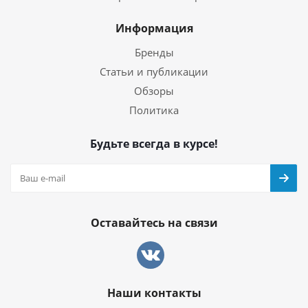
Информация
Бренды
Статьи и публикации
Обзоры
Политика
Будьте всегда в курсе!
Оставайтесь на связи
Наши контакты