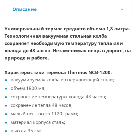
Описание
Универсальный термос среднего объема 1,8 литра.
Технологичная вакуумная стальная колба
сохраняет необходимую температуру тепла или
холода до 48 часов. Незаменимая вещь в дороге, на
природе и работе.
Характеристики термоса Thermos NCB-1200:
вакуумируемая колба из нержавеющей стали;
объем 1800 мл;
сохранение температуры холода 48 часов;
сохранение тепла 48 часов;
малый вес - всего 1120 грамм;
материал корпуса сталь;
высота 35 см;