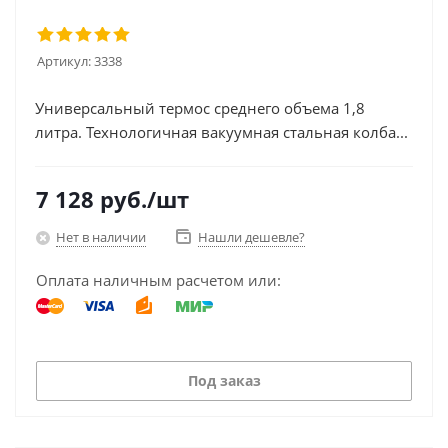
Артикул:
3338
Универсальный термос среднего объема 1,8
литра. Технологичная вакуумная стальная колба...
7 128
руб.
/шт
Нет в наличии
Нашли дешевле?
Оплата наличным расчетом или:
Под заказ