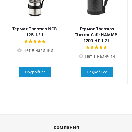
Термос Thermos NCB-
Термос Thermos
12B 1.2 L
ThermoCafe HAMMP-
1200-HT 1.2 L
Нет в наличии
Нет в наличии
Подробнее
Подробнее
Компания