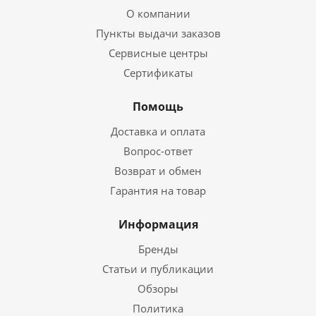
О компании
Пункты выдачи заказов
Сервисные центры
Сертификаты
Помощь
Доставка и оплата
Вопрос-ответ
Возврат и обмен
Гарантия на товар
Информация
Бренды
Статьи и публикации
Обзоры
Политика