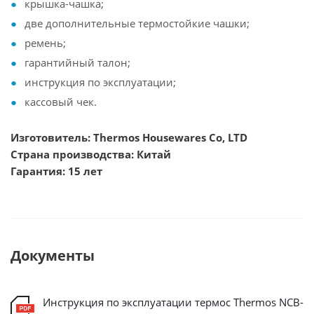
крышка-чашка;
две дополнительные термостойкие чашки;
ремень;
гарантийный талон;
инструкция по эксплуатации;
кассовый чек.
Изготовитель: Thermos Housewares Co, LTD
Страна производства: Китай
Гарантия: 15 лет
Документы
Инструкция по эксплуатации термос Thermos NCB-