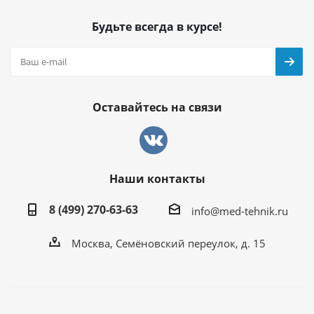
Будьте всегда в курсе!
Оставайтесь на связи
Наши контакты
8 (499) 270-63-63
info@med-tehnik.ru
Москва, Семёновский переулок, д. 15