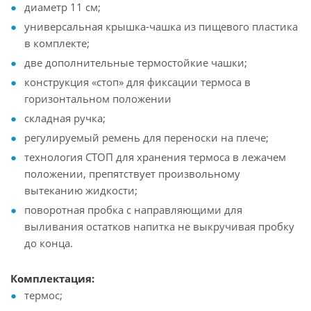
диаметр 11 см;
универсальная крышка-чашка из пищевого пластика
в комплекте;
две дополнительные термостойкие чашки;
конструкция «стоп» для фиксации термоса в
горизонтальном положении
складная ручка;
регулируемый ремень для переноски на плече;
технология СТОП для хранения термоса в лежачем
положении, препятствует произвольному
вытеканию жидкости;
поворотная пробка с направляющими для
выливания остатков напитка не выкручивая пробку
до конца.
Комплектация:
термос;