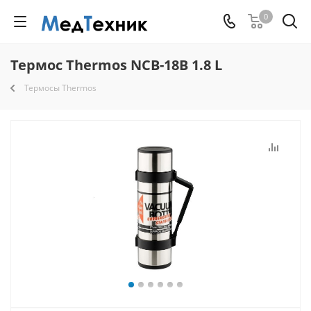
0
Термос Thermos NCB-18B 1.8 L
Термосы Thermos