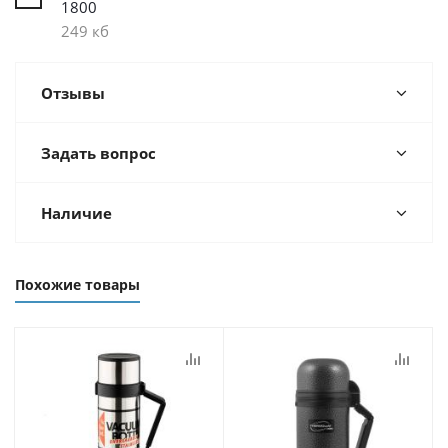
1800
249 кб
Отзывы
Задать вопрос
Наличие
Похожие товары