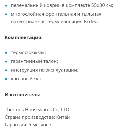
пеленальный коврик в комплекте 55х30 см;
многослойная фронтальная и тыльная
патентованная термоизоляция IsoTec.
Комплектация:
термос-рюкзак;
гарантийный талон;
инструкция по эксплуатации;
кассовый чек.
Изготовитель:
Thermos Housewares Co, LTD
Страна производства: Китай
Гарантия: 6 месяцев