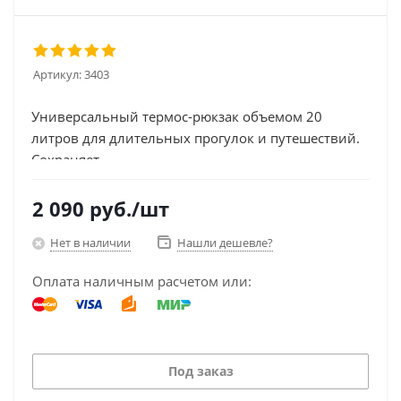
Артикул:
3403
Универсальный термос-рюкзак объемом 20
литров для длительных прогулок и путешествий.
Сохраняет...
2 090
руб.
/шт
Нет в наличии
Нашли дешевле?
Оплата наличным расчетом или:
Под заказ