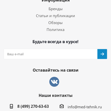
Бренды
Статьи и публикации
Обзоры
Политика
Будьте всегда в курсе!
Оставайтесь на связи
Наши контакты
8 (499) 270-63-63
info@med-tehnik.ru