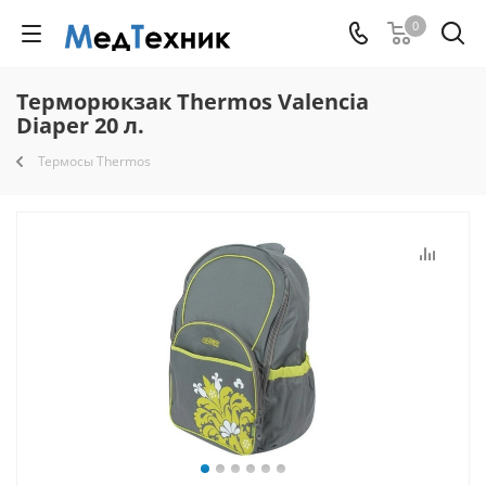
0
Терморюкзак Thermos Valencia
Diaper 20 л.
Термосы Thermos