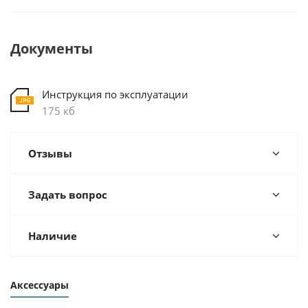
Документы
Инструкция по эксплуатации
175 кб
Отзывы
Задать вопрос
Наличие
Аксессуары