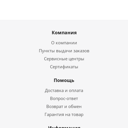
Компания
О компании
Пункты выдачи заказов
Сервисные центры
Сертификаты
Помощь
Доставка и оплата
Вопрос-ответ
Возврат и обмен
Гарантия на товар
Информация