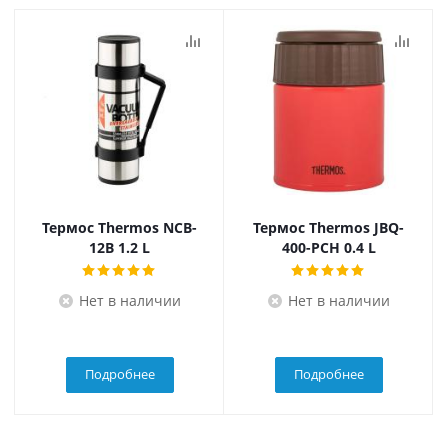
Термос Thermos NCB-
Термос Thermos JBQ-
12B 1.2 L
400-PCH 0.4 L
Нет в наличии
Нет в наличии
Подробнее
Подробнее