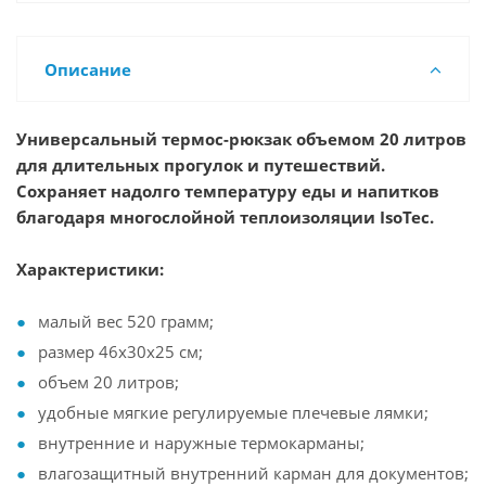
Описание
Универсальный термос-рюкзак объемом 20 литров
для длительных прогулок и путешествий.
Сохраняет надолго температуру еды и напитков
благодаря многослойной теплоизоляции IsoTec.
Характеристики:
малый вес 520 грамм;
размер 46х30х25 см;
объем 20 литров;
удобные мягкие регулируемые плечевые лямки;
внутренние и наружные термокарманы;
влагозащитный внутренний карман для документов;