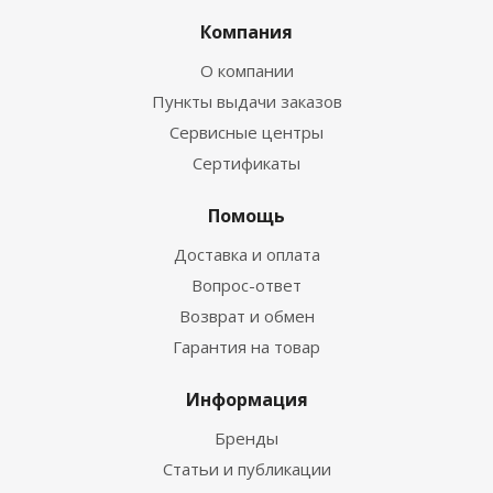
Компания
О компании
Пункты выдачи заказов
Сервисные центры
Сертификаты
Помощь
Доставка и оплата
Вопрос-ответ
Возврат и обмен
Гарантия на товар
Информация
Бренды
Статьи и публикации