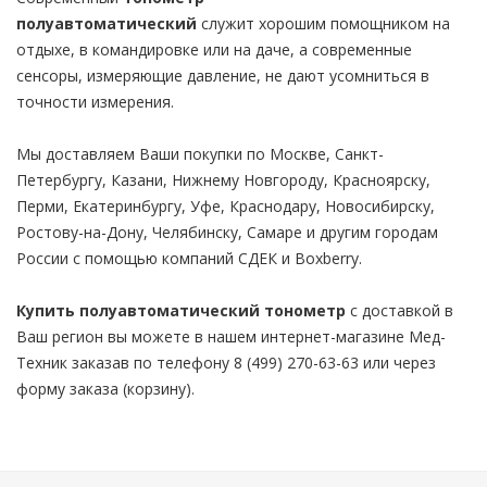
полуавтоматический
служит хорошим помощником на
отдыхе, в командировке или на даче, а современные
сенсоры, измеряющие давление, не дают усомниться в
точности измерения.
Мы доставляем Ваши покупки по Москве, Санкт-
Петербургу, Казани, Нижнему Новгороду, Красноярску,
Перми, Екатеринбургу, Уфе, Краснодару, Новосибирску,
Ростову-на-Дону, Челябинску, Самаре и другим городам
России с помощью компаний СДЕК и Boxberry.
Купить полуавтоматический тонометр
с доставкой в
Ваш регион вы можете в нашем интернет-магазине Мед-
Техник заказав по телефону 8 (499) 270-63-63 или через
форму заказа (корзину).