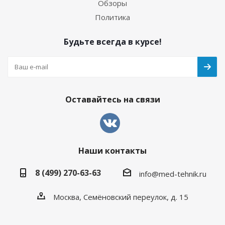
Обзоры
Политика
Будьте всегда в курсе!
Оставайтесь на связи
Наши контакты
8 (499) 270-63-63
info@med-tehnik.ru
Москва, Семёновский переулок, д. 15