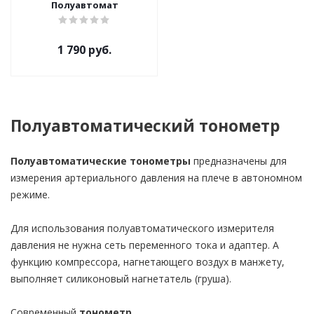
Полуавтомат
1 790 руб.
Полуавтоматический тонометр
Полуавтоматические тонометры
предназначены для
измерения артериального давления на плече в автономном
режиме.
Для использования полуавтоматического измерителя
давления не нужна сеть переменного тока и адаптер. А
функцию компрессора, нагнетающего воздух в манжету,
выполняет силиконовый нагнетатель (груша).
Современный
тонометр