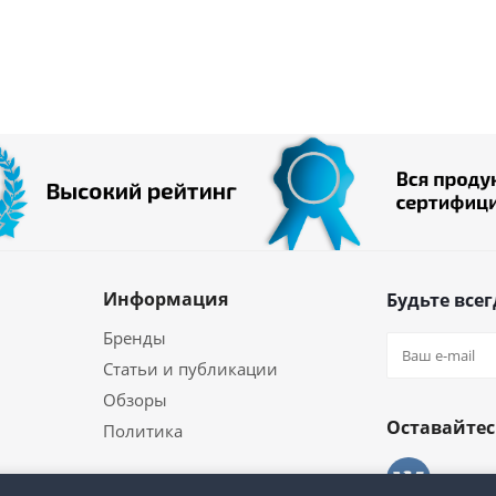
Информация
Будьте всег
Бренды
Статьи и публикации
Обзоры
Оставайтес
Политика