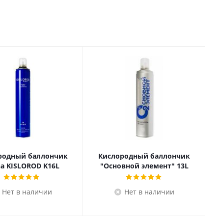
родный баллончик
Кислородный баллончик
na KISLOROD K16L
"Основной элемент" 13L
Нет в наличии
Нет в наличии