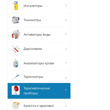
Ингаляторы
Тонометры
Активаторы воды
Дарсонвали
Анализаторы крови
Термометры
Терапевтические
приборы
Красота и здоровье