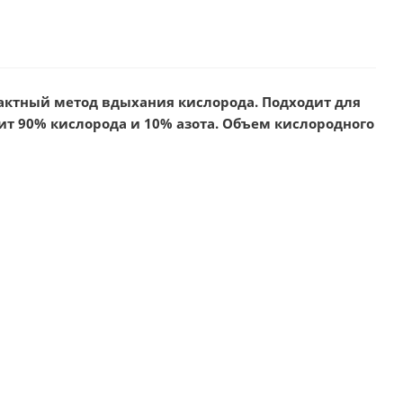
актный метод вдыхания кислорода. Подходит для
т 90% кислорода и 10% азота. Объем кислородного