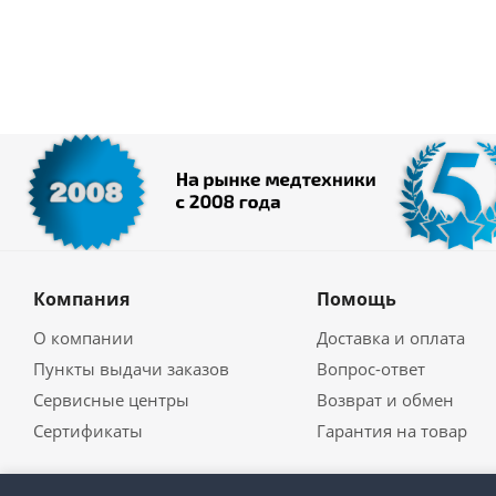
Компания
Помощь
О компании
Доставка и оплата
Пункты выдачи заказов
Вопрос-ответ
Сервисные центры
Возврат и обмен
Сертификаты
Гарантия на товар