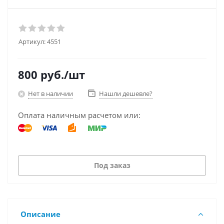
Артикул:
4551
800
руб.
/шт
Нет в наличии
Нашли дешевле?
Оплата наличным расчетом или:
Под заказ
Описание