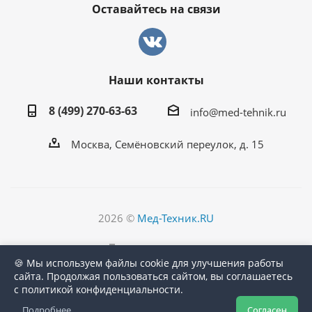
Оставайтесь на связи
Наши контакты
8 (499) 270-63-63
info@med-tehnik.ru
Москва, Семёновский переулок, д. 15
2026 ©
Мед-Техник.RU
Версия для печати
🍪 Мы используем файлы cookie для улучшения работы
сайта. Продолжая пользоваться сайтом, вы соглашаетесь
с политикой конфиденциальности.
Подробнее
Согласен