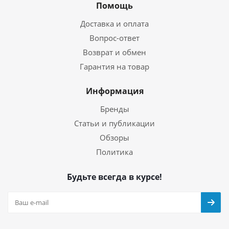
Помощь
Доставка и оплата
Вопрос-ответ
Возврат и обмен
Гарантия на товар
Информация
Бренды
Статьи и публикации
Обзоры
Политика
Будьте всегда в курсе!