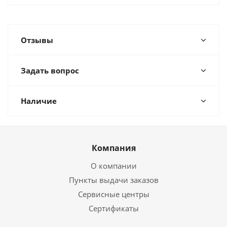
Отзывы
Задать вопрос
Наличие
Компания
О компании
Пункты выдачи заказов
Сервисные центры
Сертификаты