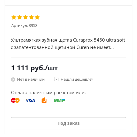
Артикул:
3958
Ультрамягкая зубная щетка Curaprox 5460 ultra soft
с запатентованной щетиной Curen не имеет...
1 111
руб.
/шт
Нет в наличии
Нашли дешевле?
Оплата наличным расчетом или:
Под заказ