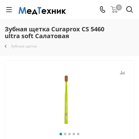
0
Зубная щетка Curaprox CS 5460
ultra soft Салатовая
Зубные щетки