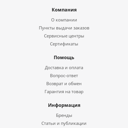
Компания
О компании
Пункты выдачи заказов
Сервисные центры
Сертификаты
Помощь
Доставка и оплата
Вопрос-ответ
Возврат и обмен
Гарантия на товар
Информация
Бренды
Статьи и публикации