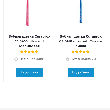
Зубная щетка Curaprox
Зубная щетка Curaprox
CS 5460 ultra soft
CS 5460 ultra soft Темно-
Малиновая
синяя
Нет в наличии
Нет в наличии
Подробнее
Подробнее