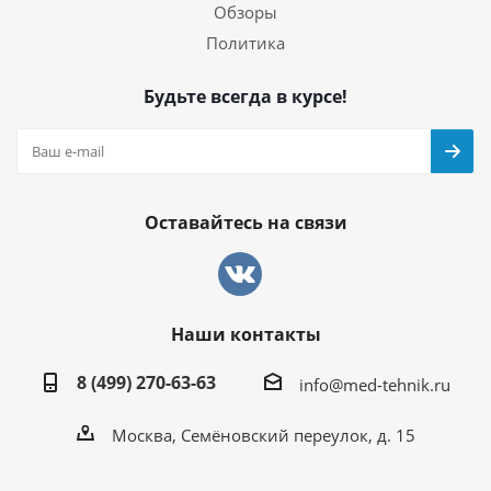
Обзоры
Политика
Будьте всегда в курсе!
Оставайтесь на связи
Наши контакты
8 (499) 270-63-63
info@med-tehnik.ru
Москва, Семёновский переулок, д. 15