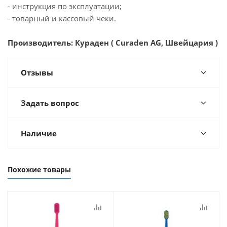
- инструкция по эксплуатации;
- товарный и кассовый чеки.
Производитель: Кураден ( Curaden AG, Швейцария )
Отзывы
Задать вопрос
Наличие
Похожие товары