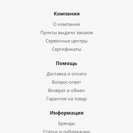
Компания
О компании
Пункты выдачи заказов
Сервисные центры
Сертификаты
Помощь
Доставка и оплата
Вопрос-ответ
Возврат и обмен
Гарантия на товар
Информация
Бренды
Статьи и публикации