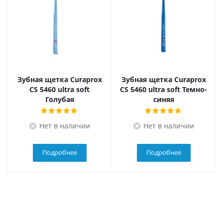
Зубная щетка Curaprox
Зубная щетка Curaprox
CS 5460 ultra soft
CS 5460 ultra soft Темно-
Голубая
синяя
Нет в наличии
Нет в наличии
Подробнее
Подробнее