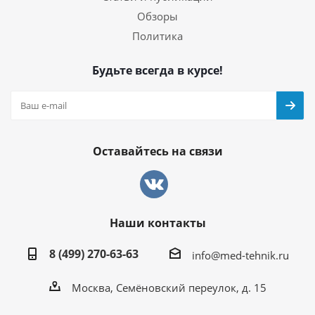
Обзоры
Политика
Будьте всегда в курсе!
Оставайтесь на связи
Наши контакты
8 (499) 270-63-63
info@med-tehnik.ru
Москва, Семёновский переулок, д. 15