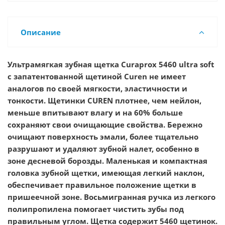
Описание
Ультрамягкая зубная щетка Curaprox 5460 ultra soft
с запатентованной щетиной Curen не имеет
аналогов по своей мягкости, эластичности и
тонкости. Щетинки CUREN плотнее, чем нейлон,
меньше впитывают влагу и на 60% больше
сохраняют свои очищающие свойства. Бережно
очищают поверхность эмали, более тщательно
разрушают и удаляют зубной налет, особенно в
зоне десневой борозды. Маленькая и компактная
головка зубной щетки, имеющая легкий наклон,
обеспечивает правильное положение щетки в
пришеечной зоне. Восьмигранная ручка из легкого
полипропилена помогает чистить зубы под
правильным углом. Щетка содержит 5460 щетинок.