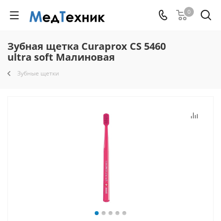
0
Зубная щетка Curaprox CS 5460
ultra soft Малиновая
Зубные щетки