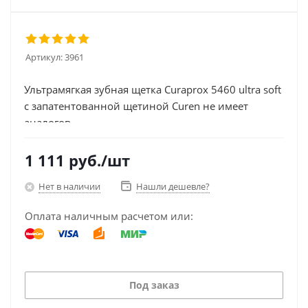
Артикул:
3961
Ультрамягкая зубная щетка Curaprox 5460 ultra soft
с запатентованной щетиной Curen не имеет
аналогов...
1 111
руб.
/шт
Нет в наличии
Нашли дешевле?
Оплата наличным расчетом или:
Под заказ