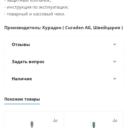
- инструкция по эксплуатации;
- товарный и кассовый чеки.
Производитель: Кураден ( Curaden AG, Швейцария )
Отзывы
Задать вопрос
Наличие
Похожие товары