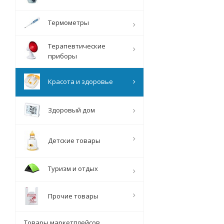
Термометры
Терапевтические
приборы
Красота и здоровье
Здоровый дом
Детские товары
Туризм и отдых
Прочие товары
Товары маркетплейсов