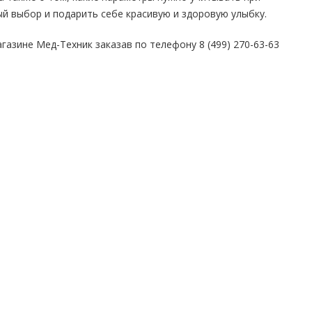
й выбор и подарить себе красивую и здоровую улыбку.
азине Мед-Техник заказав по телефону 8 (499) 270-63-63