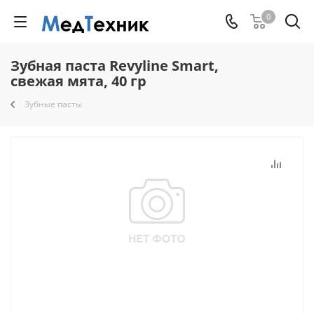
0
Зубная паста Revyline Smart,
свежая мята, 40 гр
Зубные пасты