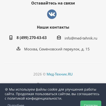
Оставайтесь на связи
Наши контакты
8 (499) 270-63-63
info@med-tehnik.ru
Москва, Семёновский переулок, д. 15
2026 ©
Мед-Техник.RU
Версия для печати
🍪 Мы используем файлы cookie для улучшения работы
сайта. Продолжая пользоваться сайтом, вы соглашаетесь
с политикой конфиденциальности.
Подробнее
Согласен