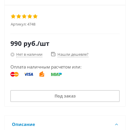
Артикул:
4748
990
руб.
/шт
Нет в наличии
Нашли дешевле?
Оплата наличным расчетом или:
Под заказ
Описание