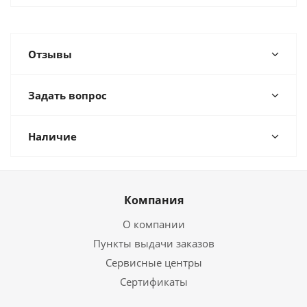
Отзывы
Задать вопрос
Наличие
Компания
О компании
Пункты выдачи заказов
Сервисные центры
Сертификаты