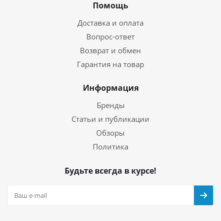
Помощь
Доставка и оплата
Вопрос-ответ
Возврат и обмен
Гарантия на товар
Информация
Бренды
Статьи и публикации
Обзоры
Политика
Будьте всегда в курсе!