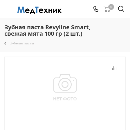
0
Зубная паста Revyline Smart,
свежая мята 100 гр (2 шт.)
Зубные пасты