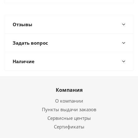
Отзывы
Задать вопрос
Наличие
Компания
О компании
Пункты выдачи заказов
Сервисные центры
Сертификаты