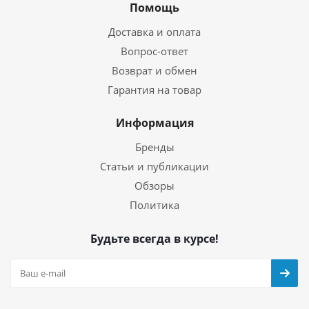
Помощь
Доставка и оплата
Вопрос-ответ
Возврат и обмен
Гарантия на товар
Информация
Бренды
Статьи и публикации
Обзоры
Политика
Будьте всегда в курсе!