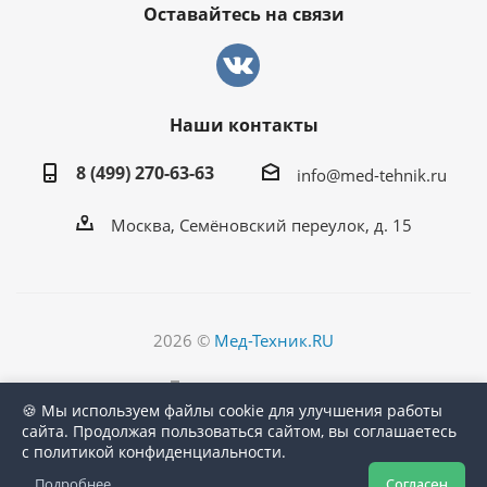
Оставайтесь на связи
Наши контакты
8 (499) 270-63-63
info@med-tehnik.ru
Москва, Семёновский переулок, д. 15
2026 ©
Мед-Техник.RU
Версия для печати
🍪 Мы используем файлы cookie для улучшения работы
сайта. Продолжая пользоваться сайтом, вы соглашаетесь
с политикой конфиденциальности.
Подробнее
Согласен