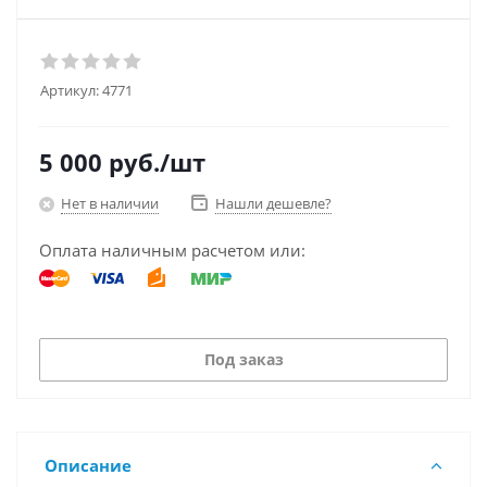
Артикул:
4771
5 000
руб.
/шт
Нет в наличии
Нашли дешевле?
Оплата наличным расчетом или:
Под заказ
Описание