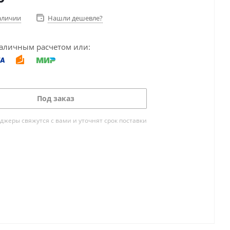
аличии
Нашли дешевле?
аличным расчетом или:
Под заказ
жеры свяжутся с вами и уточнят срок поставки