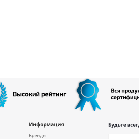
Информация
Будьте всег
Бренды