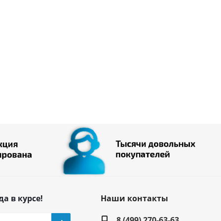
да в курсе!
Наши контакты
8 (499) 270-63-63