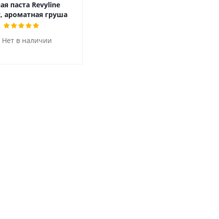
ая паста Revyline
t, ароматная груша
Нет в наличии