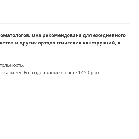
 стоматологов. Она рекомендована для ежедневного
кетов и других ортодонтических конструкций, а
тельность.
 кариесу. Его содержание в пасте 1450 ppm.