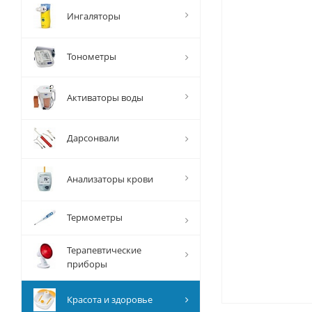
Ингаляторы
Тонометры
Активаторы воды
Дарсонвали
Анализаторы крови
Термометры
Терапевтические
приборы
Красота и здоровье