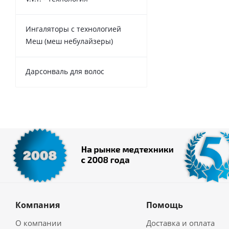
Ингаляторы с технологией
Меш (меш небулайзеры)
Дарсонваль для волос
Компания
Помощь
О компании
Доставка и оплата