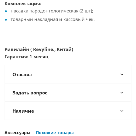
Комплектация:
насадка пародонтологическая (2 шт);
товарный накладная и кассовый чек.
Ривилайн ( Revyline., Китай)
Гарантия: 1 месяц
Отзывы
Задать вопрос
Наличие
Аксессуары
Похожие товары