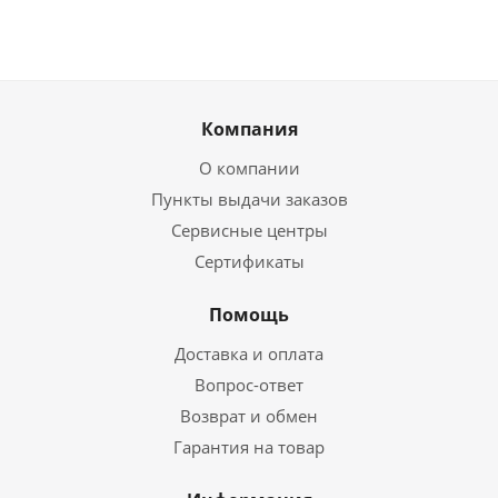
Компания
О компании
Пункты выдачи заказов
Сервисные центры
Сертификаты
Помощь
Доставка и оплата
Вопрос-ответ
Возврат и обмен
Гарантия на товар