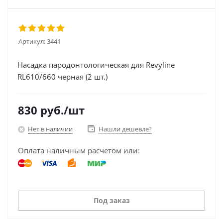
Артикул:
3441
Насадка пародонтологическая для Revyline
RL610/660 черная (2 шт.)
830
руб.
/шт
Нет в наличии
Нашли дешевле?
Оплата наличным расчетом или:
Под заказ