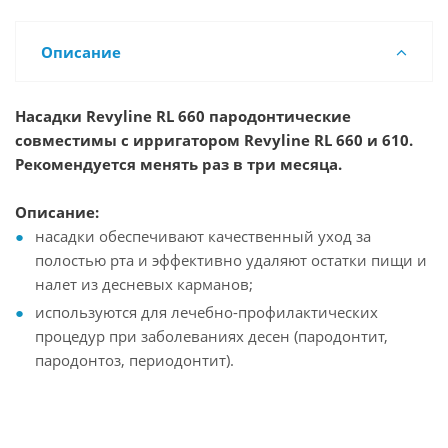
Описание
Насадки Revyline RL 660 пародонтические
совместимы с ирригатором Revyline RL 660 и 610.
Рекомендуется менять раз в три месяца.
Описание:
насадки обеспечивают качественный уход за
полостью рта и эффективно удаляют остатки пищи и
налет из десневых карманов;
используются для лечебно-профилактических
процедур при заболеваниях десен (пародонтит,
пародонтоз, периодонтит).