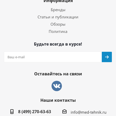
Информация
Бренды
Статьи и публикации
Обзоры
Политика
Будьте всегда в курсе!
Оставайтесь на связи
Наши контакты
8 (499) 270-63-63
info@med-tehnik.ru