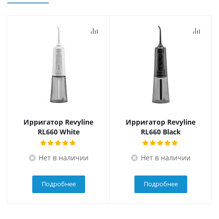
Ирригатор Revyline
Ирригатор Revyline
RL660 White
RL660 Black
Нет в наличии
Нет в наличии
Подробнее
Подробнее