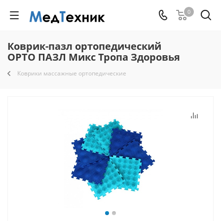
0
Коврик-пазл ортопедический
ОРТО ПАЗЛ Микс Тропа Здоровья
Коврики массажные ортопедические