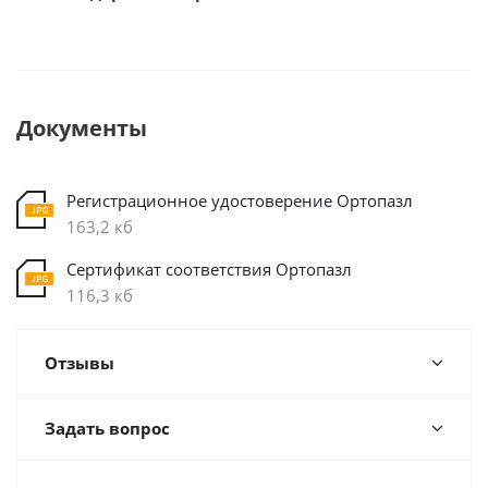
Документы
Регистрационное удостоверение Ортопазл
163,2 кб
Сертификат соответствия Ортопазл
116,3 кб
Отзывы
Задать вопрос