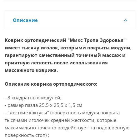
Описание
Коврик ортопедический "Микс Тропа Здоровья"
имеет тысячу иголок, которыми покрыты модули,
гарантируют качественный точечный массаж и
приятную легкость после использования
массажного коврика.
Описание коврика ортопедического:
- 8 квадратных модулей;
- размер пазла 25,5 х 25,5 х 1,5 см
- "жесткие кактусы" (поверхность модуля покрыта
тысячами иголочек средней жёсткости, которые
максимально точечно воздействует на подошвенную
поверхность стоп) ;