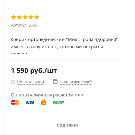
Артикул:
2686
Коврик ортопедический "Микс Тропа Здоровья"
имеет тысячу иголок, которыми покрыты
модули...
1 590
руб.
/шт
Нет в наличии
Нашли дешевле?
Оплата наличным расчетом или:
Под заказ