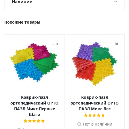
Наличие
Похожие товары
Коврик-пазл
Коврик-пазл
ортопедический ОРТО
ортопедический ОРТО
ПАЗЛ Микс Первые
ПАЗЛ Микс Лес
Шаги
Нет в наличии