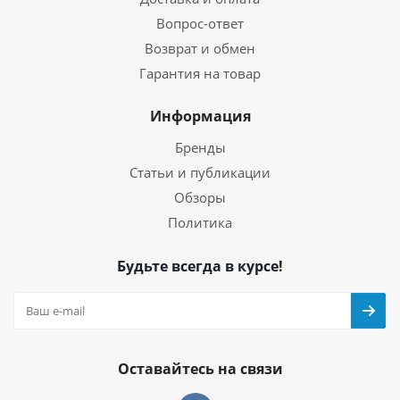
Вопрос-ответ
Возврат и обмен
Гарантия на товар
Информация
Бренды
Статьи и публикации
Обзоры
Политика
Будьте всегда в курсе!
Оставайтесь на связи