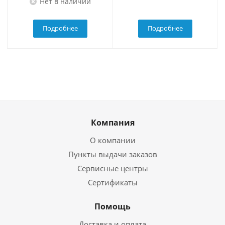
Нет в наличии
Подробнее
Подробнее
Компания
О компании
Пункты выдачи заказов
Сервисные центры
Сертификаты
Помощь
Доставка и оплата