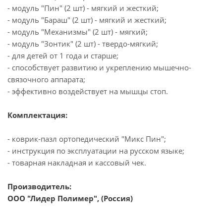
- модуль "Пин" (2 шт) - мягкий и жесткий;
- модуль "Бараш" (2 шт) - мягкий и жесткий;
- модуль "Механизмы" (2 шт) - мягкий;
- модуль "Зонтик" (2 шт) - твердо-мягкий;
- для детей от 1 года и старше;
- способствует развитию и укреплению мышечно-
связочного аппарата;
- эффективно воздействует на мышцы стоп.
Комплектация:
- коврик-пазл ортопедический "Микс Пин";
- инструкция по эксплуатации на русском языке;
- товарная накладная и кассовый чек.
Производитель:
ООО "Лидер Полимер", (Россия)