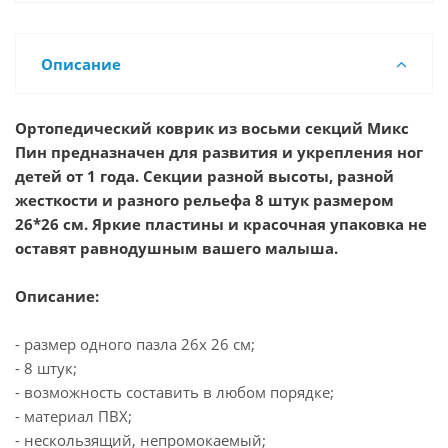
Описание
Ортопедический коврик из восьми секций Микс
Пин предназначен для развития и укрепления ног
детей от 1 года. Секции разной высоты, разной
жесткости и разного рельефа 8 штук размером
26*26 см. Яркие пластины и красочная упаковка не
оставят равнодушным вашего малыша.
Описание:
- размер одного пазла 26х 26 см;
- 8 штук;
- возможность составить в любом порядке;
- материал ПВХ;
- нескользящий, непромокаемый;