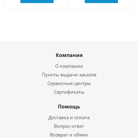
Компания
О компании
Пункты выдачи заказов
Сервисные центры
Сертификаты
Помощь
Доставка и оплата
Вопрос-ответ
Возврат и обмен