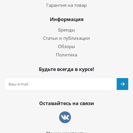
Гарантия на товар
Информация
Бренды
Статьи и публикации
Обзоры
Политика
Будьте всегда в курсе!
Оставайтесь на связи