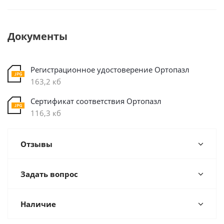
Документы
Регистрационное удостоверение Ортопазл
163,2 кб
Сертификат соответствия Ортопазл
116,3 кб
Отзывы
Задать вопрос
Наличие