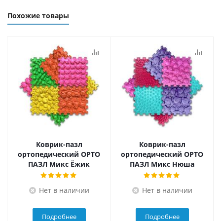
Похожие товары
Коврик-пазл
Коврик-пазл
ортопедический ОРТО
ортопедический ОРТО
ПАЗЛ Микс Ёжик
ПАЗЛ Микс Нюша
Нет в наличии
Нет в наличии
Подробнее
Подробнее