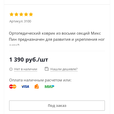
Артикул:
3100
Ортопедический коврик из восьми секций Микс
Пин предназначен для развития и укрепления ног
детей...
1 390
руб.
/шт
Нет в наличии
Нашли дешевле?
Оплата наличным расчетом или:
Под заказ