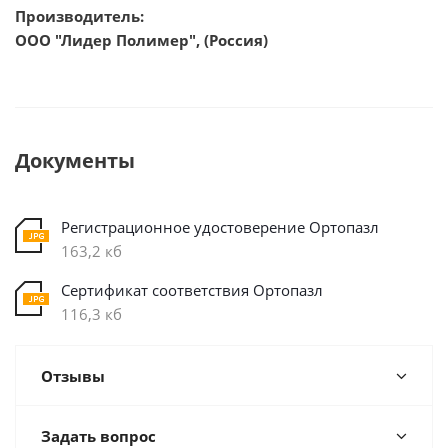
Производитель:
ООО "Лидер Полимер", (Россия)
Документы
Регистрационное удостоверение Ортопазл
163,2 кб
Сертификат соответствия Ортопазл
116,3 кб
Отзывы
Задать вопрос