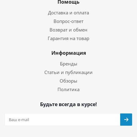
Помощь
Доставка и оплата
Вопрос-ответ
Возврат и обмен
Гарантия на товар
Информация
Бренды
Статьи и публикации
Обзоры
Политика
Будьте всегда в курсе!