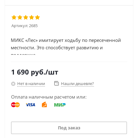
Артикул:
2685
МИКС «Лес» имитирует ходьбу по пересеченной
местности. Это способствует развитию и
поддержке...
1 690
руб.
/шт
Нет в наличии
Нашли дешевле?
Оплата наличным расчетом или:
Под заказ