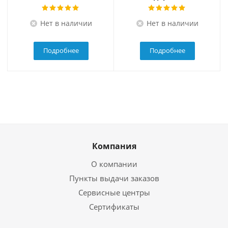
Нет в наличии
Нет в наличии
Подробнее
Подробнее
Компания
О компании
Пункты выдачи заказов
Сервисные центры
Сертификаты