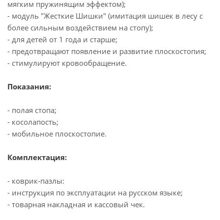
мягким пружинящим эффектом);
- модуль "Жесткие Шишки" (имитация шишек в лесу с
более сильным воздействием на стопу);
- для детей от 1 года и старше;
- предотвращают появление и развитие плоскостопия;
- стимулируют кровообращение.
Показания:
- полая стопа;
- косолапость;
- мобильное плоскостопие.
Комплектация:
- коврик-пазлы:
- инструкция по эксплуатации на русском языке;
- товарная накладная и кассовый чек.