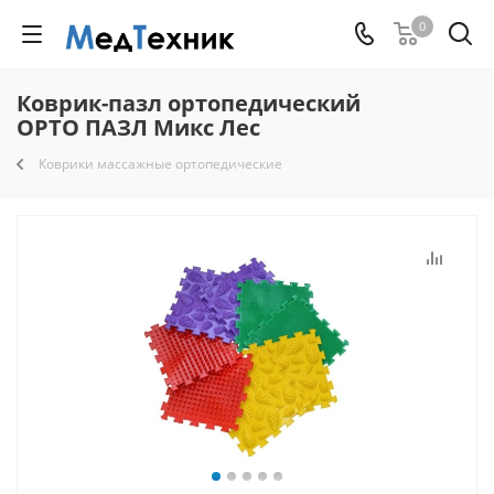
0
Коврик-пазл ортопедический
ОРТО ПАЗЛ Микс Лес
Коврики массажные ортопедические