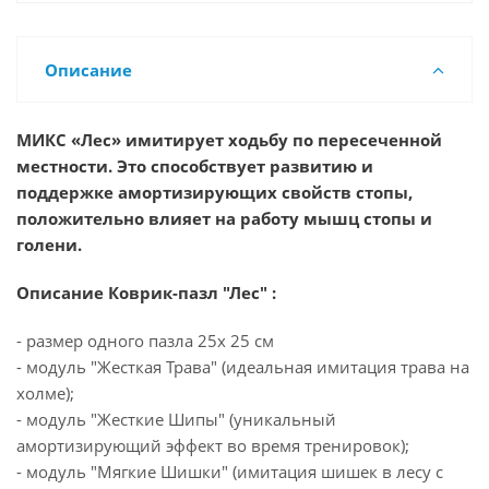
Описание
МИКС «Лес» имитирует ходьбу по пересеченной
местности. Это способствует развитию и
поддержке амортизирующих свойств стопы,
положительно влияет на работу мышц стопы и
голени.
Описание Коврик-пазл "Лес" :
- размер одного пазла 25х 25 см
- модуль "Жесткая Трава" (идеальная имитация трава на
холме);
- модуль "Жесткие Шипы" (уникальный
амортизирующий эффект во время тренировок);
- модуль "Мягкие Шишки" (имитация шишек в лесу с