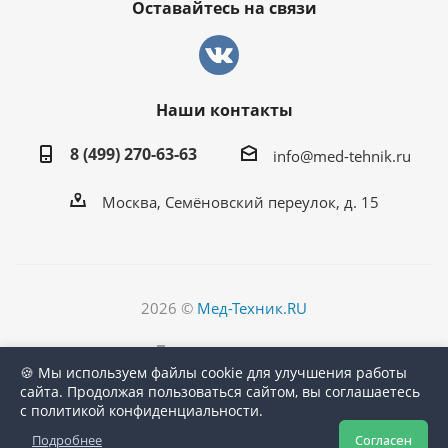
Оставайтесь на связи
Наши контакты
8 (499) 270-63-63
info@med-tehnik.ru
Москва, Семёновский переулок, д. 15
2026 ©
Мед-Техник.RU
Версия для печати
🍪 Мы используем файлы cookie для улучшения работы
сайта. Продолжая пользоваться сайтом, вы соглашаетесь
с политикой конфиденциальности.
Подробнее
Согласен