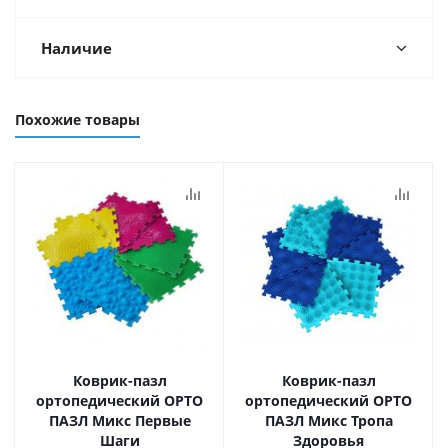
Наличие
Похожие товары
Коврик-пазл
Коврик-пазл
ортопедический ОРТО
ортопедический ОРТО
ПАЗЛ Микс Первые
ПАЗЛ Микс Тропа
Шаги
Здоровья