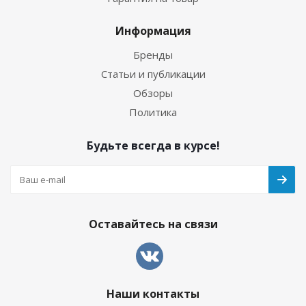
Информация
Бренды
Статьи и публикации
Обзоры
Политика
Будьте всегда в курсе!
Оставайтесь на связи
Наши контакты