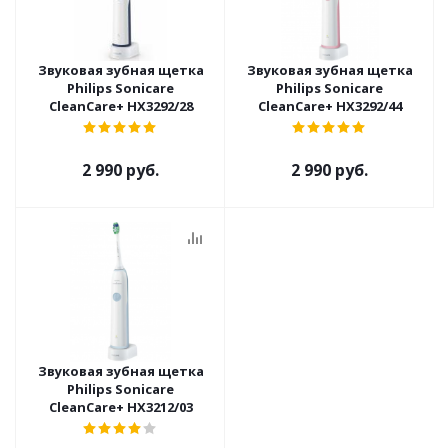
Звуковая зубная щетка
Звуковая зубная щетка
Philips Sonicare
Philips Sonicare
CleanCare+ HX3292/28
CleanCare+ HX3292/44
2 990 руб.
2 990 руб.
Звуковая зубная щетка
Philips Sonicare
CleanCare+ HX3212/03