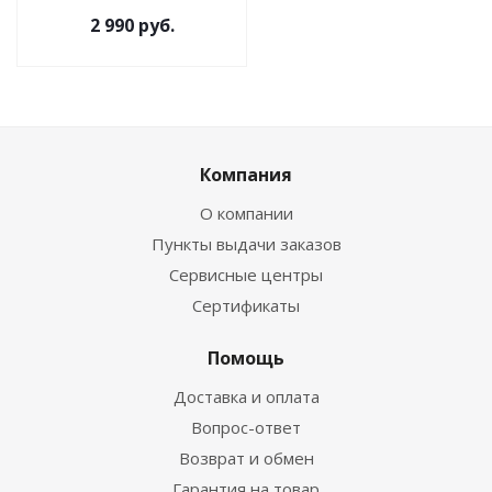
2 990 руб.
Компания
О компании
Пункты выдачи заказов
Сервисные центры
Сертификаты
Помощь
Доставка и оплата
Вопрос-ответ
Возврат и обмен
Гарантия на товар